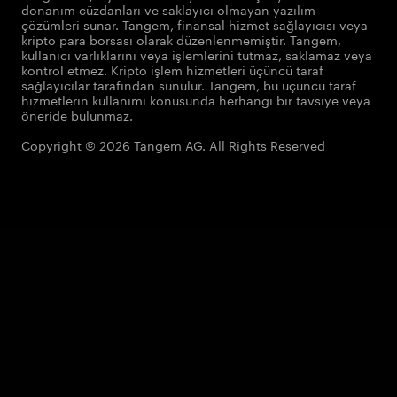
donanım cüzdanları ve saklayıcı olmayan yazılım
çözümleri sunar. Tangem, finansal hizmet sağlayıcısı veya
kripto para borsası olarak düzenlenmemiştir. Tangem,
kullanıcı varlıklarını veya işlemlerini tutmaz, saklamaz veya
kontrol etmez. Kripto işlem hizmetleri üçüncü taraf
sağlayıcılar tarafından sunulur. Tangem, bu üçüncü taraf
hizmetlerin kullanımı konusunda herhangi bir tavsiye veya
öneride bulunmaz.