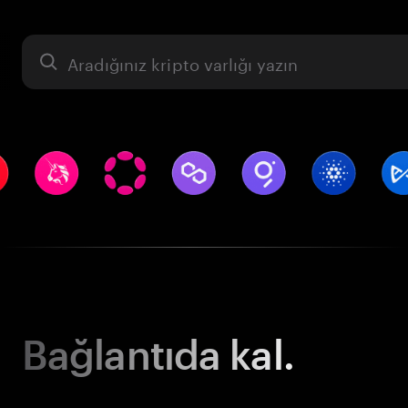
Varlık
Bağlantıda kal.