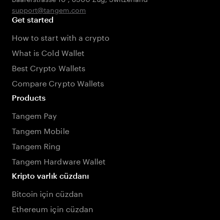
support@tangem.com
Get started
How to start with a crypto
What is Cold Wallet
Best Crypto Wallets
Compare Crypto Wallets
Products
Tangem Pay
Tangem Mobile
Tangem Ring
Tangem Hardware Wallet
Kripto varlık cüzdanı
Bitcoin için cüzdan
Ethereum için cüzdan