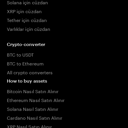
Solana için cüzdan
XRP için cüzdan
Tether için cüzdan
Varlıklar için cüzdan
Crypto-converter
BTC to USDT
BTC to Ethereum
All crypto converters
How to buy assets
Bitcoin Nasıl Satın Alınır
Ethereum Nasıl Satın Alınır
Solana Nasıl Satın Alınır
Cardano Nasıl Satın Alınır
XRP Nasıl Satın Alınır