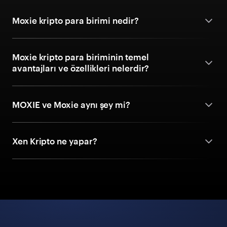
Moxie kripto para birimi nedir?
Moxie kripto para biriminin temel
avantajları ve özellikleri nelerdir?
MOXIE ve Moxie aynı şey mi?
Xen Kripto ne yapar?