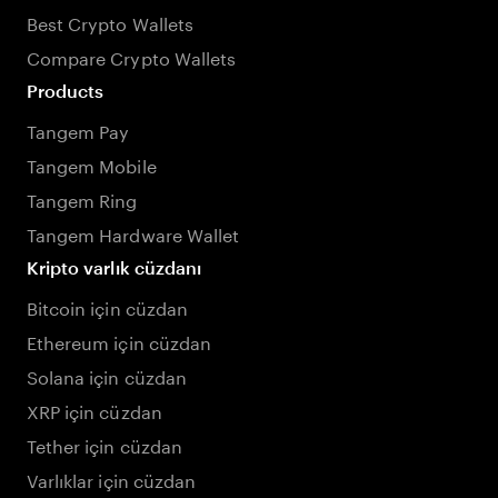
Best Crypto Wallets
Compare Crypto Wallets
Products
Tangem Pay
Tangem Mobile
Tangem Ring
Tangem Hardware Wallet
Kripto varlık cüzdanı
Bitcoin için cüzdan
Ethereum için cüzdan
Solana için cüzdan
XRP için cüzdan
Tether için cüzdan
Varlıklar için cüzdan