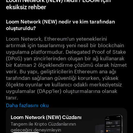
eksiksiz rehber
Loom Network (NEW) nedir ve kim tarafından
oluşturuldu?
Loom Network, Ethereum'un yeteneklerini
artırmak için tasarlanmış yeni nesil bir blockchain
uygulama platformudur. Delegated Proof of Stake
(DPoS) yan zincirlerinden oluşan bir ağ kullanarak
bir Katman 2 ölçeklendirme çözümü olarak hizmet
verir. Bu yapı, geliştiricilerin Ethereum ana ağı
tarafından sağlanan güvenliği korurken, yüksek
ölçekte oyunlar ve kullanıcı odaklı merkeziyetsiz
uygulamalar (DApp'ler) oluşturmalarına olanak
tanır.
Daha fazlasını oku
Loom Network (NEW) Cüzdanı
Tangem ile Kripto Cüzdanlarının
geleceğini deneyimleyin