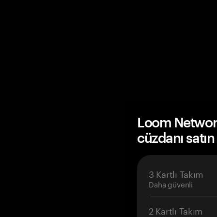
Loom Networ
cüzdanı satın
3 Kartlı Takım
Daha güvenli
2 Kartlı Takım