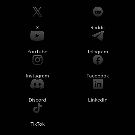
X
Reddit
YouTube
Telegram
Instagram
Facebook
Discord
LinkedIn
TikTok