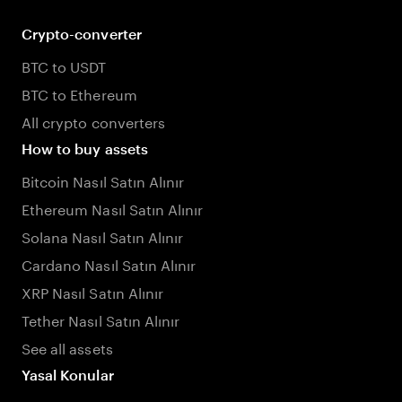
Crypto-converter
BTC to USDT
BTC to Ethereum
All crypto converters
How to buy assets
Bitcoin Nasıl Satın Alınır
Ethereum Nasıl Satın Alınır
Solana Nasıl Satın Alınır
Cardano Nasıl Satın Alınır
XRP Nasıl Satın Alınır
Tether Nasıl Satın Alınır
See all assets
Yasal Konular