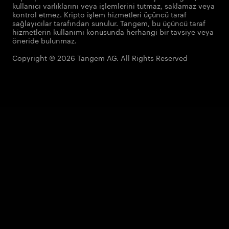
kullanıcı varlıklarını veya işlemlerini tutmaz, saklamaz veya
kontrol etmez. Kripto işlem hizmetleri üçüncü taraf
sağlayıcılar tarafından sunulur. Tangem, bu üçüncü taraf
hizmetlerin kullanımı konusunda herhangi bir tavsiye veya
öneride bulunmaz.