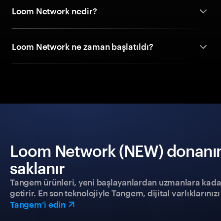
Loom Network nedir?
Loom Network ne zaman başlatıldı?
Loom Network (NEW) donanım 
saklanır
Tangem ürünleri, yeni başlayanlardan uzmanlara kadar h
getirir. En son teknolojiyle Tangem, dijital varlıklarını
Tangem’i edin