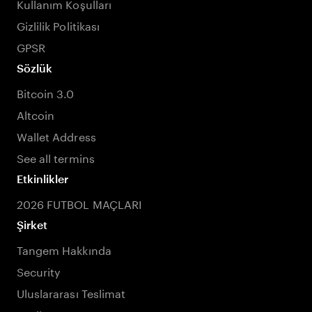
Kullanım Koşulları
Gizlilik Politikası
GPSR
Sözlük
Bitcoin 3.0
Altcoin
Wallet Address
See all termins
Etkinlikler
2026 FUTBOL MAÇLARI
Şirket
Tangem Hakkında
Security
Uluslararası Teslimat