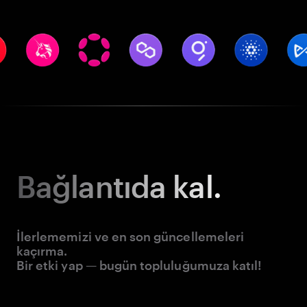
Bağlantıda kal.
İlerlememizi ve en son güncellemeleri
kaçırma.
Bir etki yap — bugün topluluğumuza katıl!