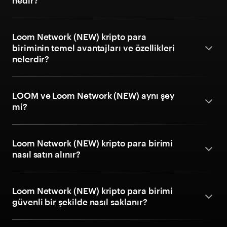
nedir?
Loom Network (NEW) kripto para
biriminin temel avantajları ve özellikleri
nelerdir?
LOOM ve Loom Network (NEW) aynı şey
mi?
Loom Network (NEW) kripto para birimi
nasıl satın alınır?
Loom Network (NEW) kripto para birimi
güvenli bir şekilde nasıl saklanır?