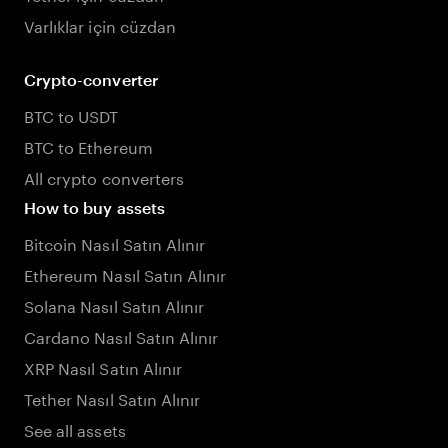
Varlıklar için cüzdan
Crypto-converter
BTC to USDT
BTC to Ethereum
All crypto converters
How to buy assets
Bitcoin Nasıl Satın Alınır
Ethereum Nasıl Satın Alınır
Solana Nasıl Satın Alınır
Cardano Nasıl Satın Alınır
XRP Nasıl Satın Alınır
Tether Nasıl Satın Alınır
See all assets