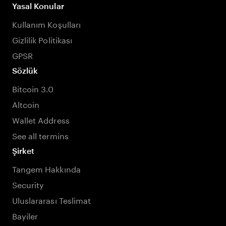
Yasal Konular
Kullanım Koşulları
Gizlilik Politikası
GPSR
Sözlük
Bitcoin 3.0
Altcoin
Wallet Address
See all termins
Şirket
Tangem Hakkında
Security
Uluslararası Teslimat
Bayiler