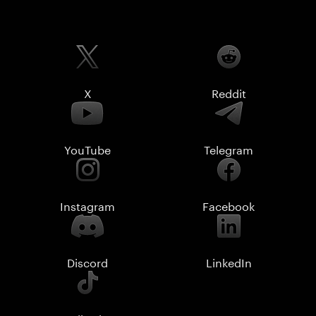
X
Reddit
YouTube
Telegram
Instagram
Facebook
Discord
LinkedIn