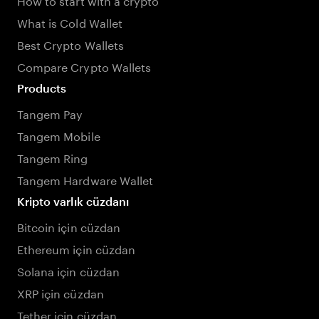
What is Cold Wallet
Best Crypto Wallets
Compare Crypto Wallets
Products
Tangem Pay
Tangem Mobile
Tangem Ring
Tangem Hardware Wallet
Kripto varlık cüzdanı
Bitcoin için cüzdan
Ethereum için cüzdan
Solana için cüzdan
XRP için cüzdan
Tether için cüzdan