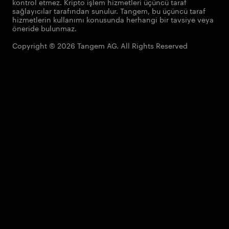
kontrol etmez. Kripto işlem hizmetleri üçüncü taraf
sağlayıcılar tarafından sunulur. Tangem, bu üçüncü taraf
hizmetlerin kullanımı konusunda herhangi bir tavsiye veya
öneride bulunmaz.