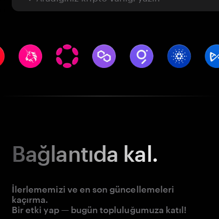
Bağlantıda kal.
İlerlememizi ve en son güncellemeleri
kaçırma.
Bir etki yap — bugün topluluğumuza katıl!