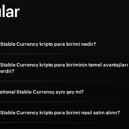
lar
 Stable Currency kripto para birimi nedir?
 Stable Currency kripto para biriminin temel avantajları
lerdir?
ational Stable Currency aynı şey mi?
 Stable Currency kripto para birimi nasıl satın alınır?