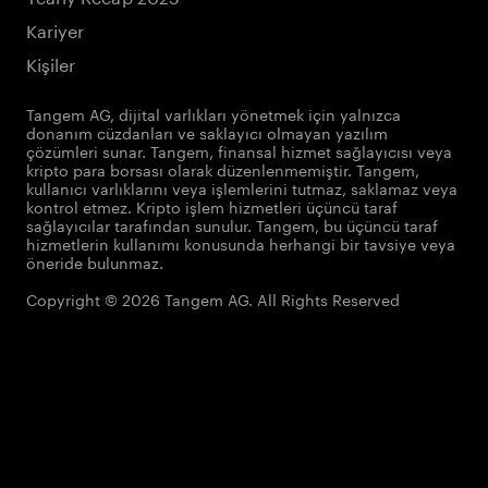
Kariyer
Kişiler
Tangem AG, dijital varlıkları yönetmek için yalnızca
donanım cüzdanları ve saklayıcı olmayan yazılım
çözümleri sunar. Tangem, finansal hizmet sağlayıcısı veya
kripto para borsası olarak düzenlenmemiştir. Tangem,
kullanıcı varlıklarını veya işlemlerini tutmaz, saklamaz veya
kontrol etmez. Kripto işlem hizmetleri üçüncü taraf
sağlayıcılar tarafından sunulur. Tangem, bu üçüncü taraf
hizmetlerin kullanımı konusunda herhangi bir tavsiye veya
öneride bulunmaz.