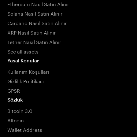
Ethereum Nasıl Satın Alınır
Solana Nasıl Satın Alınır
Cardano Nasıl Satın Alınır
XRP Nasıl Satın Alınır
Tether Nasıl Satın Alınır
See all assets
Yasal Konular
Kullanım Koşulları
Gizlilik Politikası
GPSR
Sözlük
Bitcoin 3.0
Altcoin
Wallet Address