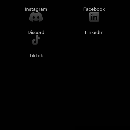
Instagram
Facebook
Discord
LinkedIn
TikTok