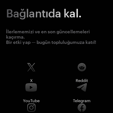
Bağlantıda kal.
İlerlememizi ve en son güncellemeleri
kaçırma.
Bir etki yap — bugün topluluğumuza katıl!
X
Reddit
YouTube
Telegram