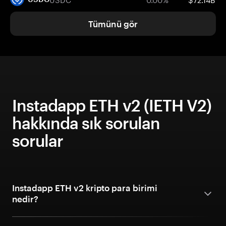
Tümünü gör
Instadapp ETH v2 (IETH V2)
hakkında sık sorulan
sorular
Instadapp ETH v2 kripto para birimi
nedir?