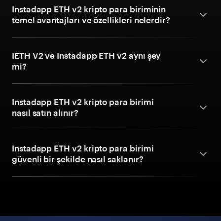
Instadapp ETH v2 kripto para biriminin
temel avantajları ve özellikleri nelerdir?
IETH V2 ve Instadapp ETH v2 aynı şey
mi?
Instadapp ETH v2 kripto para birimi
nasıl satın alınır?
Instadapp ETH v2 kripto para birimi
güvenli bir şekilde nasıl saklanır?