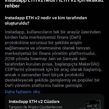
rehber
Instadapp ETH v2 nedir ve kim tarafından
oluşturuldu?
Instadapp, kullanıcıların tek bir arayüz üzerinden
birden fazla merkeziyetsiz finans (DeFi)
protokolüne sorunsuz bir şekilde erişim
sağlamasına ve yönetmesine olanak tanıyan
merkeziyetsiz bir finans yönetim platformudur.
2018 yılında Sowmay Jain ve Samyak Jain
tarafından kurulan proje, başlangıçta MakerDAO
CDP'lerini yönetmek için bir araç olarak başlamış,
ancak o zamandan beri birçok protokolü
destekleyecek şekilde genişlemiş ve popüler bir
DeFi yönetim platformu haline gelmiştir.
Daha fazlasını oku
Instadapp ETH v2 Cüzdanı
Tangem ile Kripto Cüzdanlarının