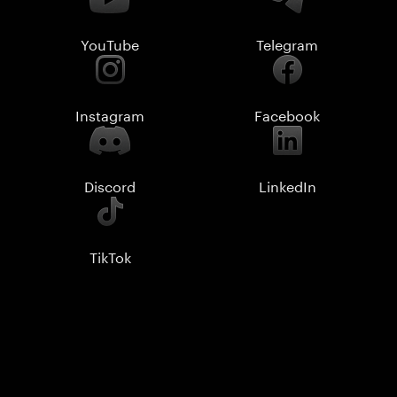
YouTube
Telegram
Instagram
Facebook
Discord
LinkedIn
TikTok