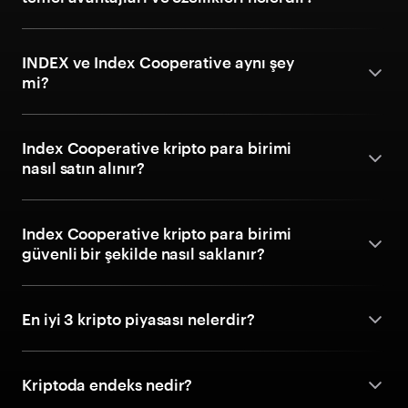
INDEX ve Index Cooperative aynı şey
mi?
Index Cooperative kripto para birimi
nasıl satın alınır?
Index Cooperative kripto para birimi
güvenli bir şekilde nasıl saklanır?
En iyi 3 kripto piyasası nelerdir?
Kriptoda endeks nedir?