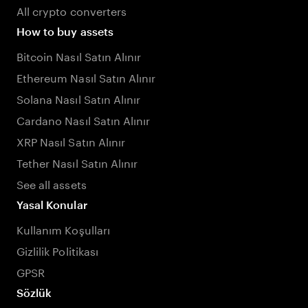
All crypto converters
How to buy assets
Bitcoin Nasıl Satın Alınır
Ethereum Nasıl Satın Alınır
Solana Nasıl Satın Alınır
Cardano Nasıl Satın Alınır
XRP Nasıl Satın Alınır
Tether Nasıl Satın Alınır
See all assets
Yasal Konular
Kullanım Koşulları
Gizlilik Politikası
GPSR
Sözlük