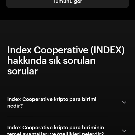
Tümünü gör
Index Cooperative (INDEX)
hakkında sık sorulan
sorular
Index Cooperative kripto para birimi
nedir?
Index Cooperative kripto para biriminin
temel avantajları ve özellikleri nelerdir?