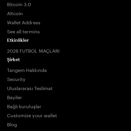
Bitcoin 3.0
Altcoin
Wallet Address
See all termins
Etkinlikler
2026 FUTBOL MAÇLARI
Şirket
Tangem Hakkında
Security
Uluslararası Teslimat
Bayiler
Bağlı kuruluşlar
Customize your wallet
Blog