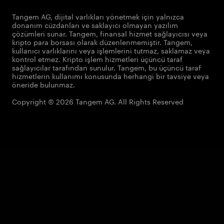
Tangem AG, dijital varlıkları yönetmek için yalnızca
donanım cüzdanları ve saklayıcı olmayan yazılım
çözümleri sunar. Tangem, finansal hizmet sağlayıcısı veya
kripto para borsası olarak düzenlenmemiştir. Tangem,
kullanıcı varlıklarını veya işlemlerini tutmaz, saklamaz veya
kontrol etmez. Kripto işlem hizmetleri üçüncü taraf
sağlayıcılar tarafından sunulur. Tangem, bu üçüncü taraf
hizmetlerin kullanımı konusunda herhangi bir tavsiye veya
öneride bulunmaz.