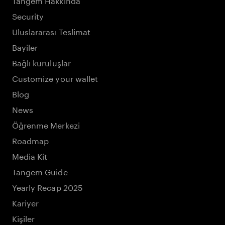
Security
Uluslararası Teslimat
Bayiler
Bağlı kuruluşlar
Customize your wallet
Blog
News
Öğrenme Merkezi
Roadmap
Media Kit
Tangem Guide
Yearly Recap 2025
Kariyer
Kişiler