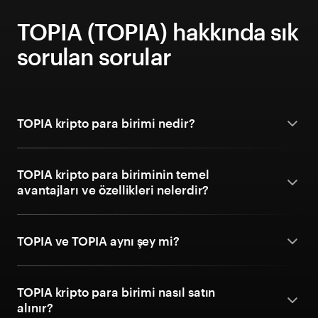
TOPIA (TOPIA) hakkında sık
sorulan sorular
TOPIA kripto para birimi nedir?
TOPIA kripto para biriminin temel
avantajları ve özellikleri nelerdir?
TOPIA ve TOPIA aynı şey mi?
TOPIA kripto para birimi nasıl satın
alınır?