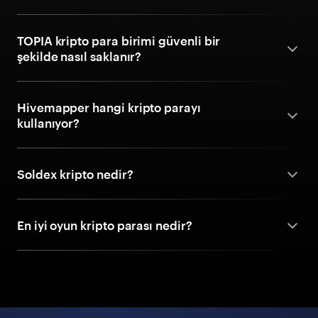
TOPIA kripto para birimi güvenli bir
şekilde nasıl saklanır?
Hivemapper hangi kripto parayı
kullanıyor?
Soldex kripto nedir?
En iyi oyun kripto parası nedir?