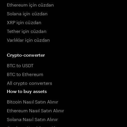
Ethereum için cüzdan
Solana için cüzdan
XRP için cüzdan
Tether için cüzdan
Varlıklar için cüzdan
Crypto-converter
BTC to USDT
BTC to Ethereum
All crypto converters
How to buy assets
Bitcoin Nasıl Satın Alınır
Ethereum Nasıl Satın Alınır
Solana Nasıl Satın Alınır