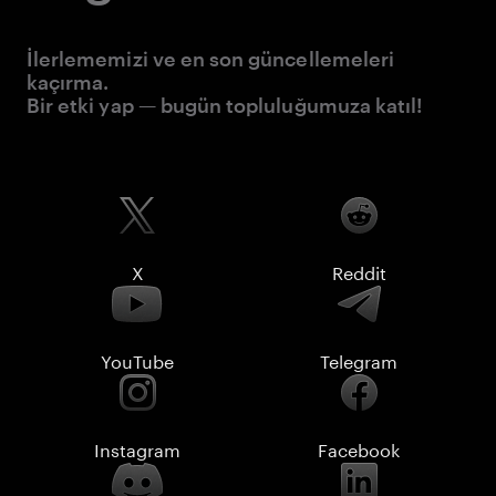
İlerlememizi ve en son güncellemeleri
kaçırma.
Bir etki yap — bugün topluluğumuza katıl!
X
Reddit
YouTube
Telegram
Instagram
Facebook