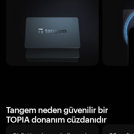
Tangem neden güvenilir bir
TOPIA donanım cüzdanıdır