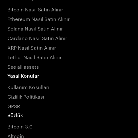
Bitcoin Nasıl Satın Alınır
Ethereum Nasıl Satın Alınır
Solana Nasıl Satın Alınır
Cardano Nasıl Satın Alınır
XRP Nasıl Satın Alınır
Tether Nasıl Satın Alınır
See all assets
Yasal Konular
Kullanım Koşulları
Gizlilik Politikası
GPSR
Sözlük
Bitcoin 3.0
Altcoin