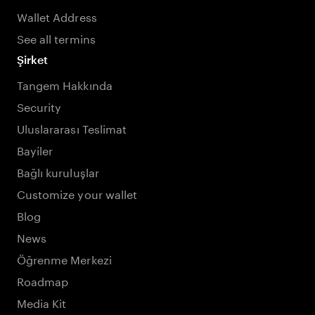
Wallet Address
See all termins
Şirket
Tangem Hakkında
Security
Uluslararası Teslimat
Bayiler
Bağlı kuruluşlar
Customize your wallet
Blog
News
Öğrenme Merkezi
Roadmap
Media Kit