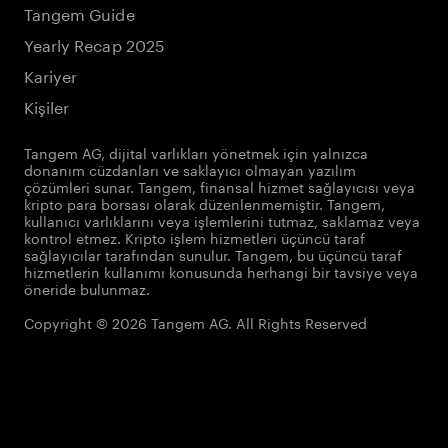
Tangem Guide
Yearly Recap 2025
Kariyer
Kişiler
Tangem AG, dijital varlıkları yönetmek için yalnızca
donanım cüzdanları ve saklayıcı olmayan yazılım
çözümleri sunar. Tangem, finansal hizmet sağlayıcısı veya
kripto para borsası olarak düzenlenmemiştir. Tangem,
kullanıcı varlıklarını veya işlemlerini tutmaz, saklamaz veya
kontrol etmez. Kripto işlem hizmetleri üçüncü taraf
sağlayıcılar tarafından sunulur. Tangem, bu üçüncü taraf
hizmetlerin kullanımı konusunda herhangi bir tavsiye veya
öneride bulunmaz.