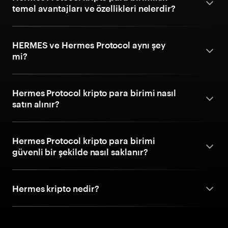
temel avantajları ve özellikleri nelerdir?
HERMES ve Hermes Protocol aynı şey
mi?
Hermes Protocol kripto para birimi nasıl
satın alınır?
Hermes Protocol kripto para birimi
güvenli bir şekilde nasıl saklanır?
Hermes kripto nedir?