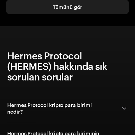
Tümünü gör
Hermes Protocol
(HERMES) hakkında sık
sorulan sorular
Hermes Protocol kripto para birimi
nedir?
Hermes Protocol kripto para biriminin