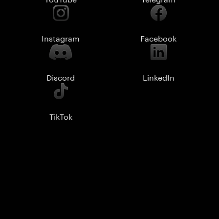
Instagram
Facebook
Discord
LinkedIn
TikTok