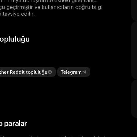
ü geçirmiştir ve kullanıcıların doğru bilgi
tavsiye edilir.
topluluğu
her Reddit topluluğu
Telegram
 paralar