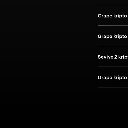
Grape kripto 
Grape kripto 
Seviye 2 krip
Grape kripto