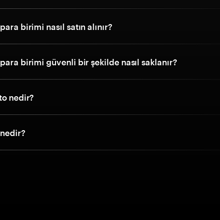
para birimi nasıl satın alınır?
para birimi güvenli bir şekilde nasıl saklanır?
to nedir?
 nedir?