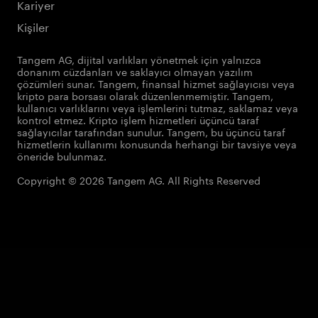
Kariyer
Kişiler
Tangem AG, dijital varlıkları yönetmek için yalnızca
donanım cüzdanları ve saklayıcı olmayan yazılım
çözümleri sunar. Tangem, finansal hizmet sağlayıcısı veya
kripto para borsası olarak düzenlenmemiştir. Tangem,
kullanıcı varlıklarını veya işlemlerini tutmaz, saklamaz veya
kontrol etmez. Kripto işlem hizmetleri üçüncü taraf
sağlayıcılar tarafından sunulur. Tangem, bu üçüncü taraf
hizmetlerin kullanımı konusunda herhangi bir tavsiye veya
öneride bulunmaz.