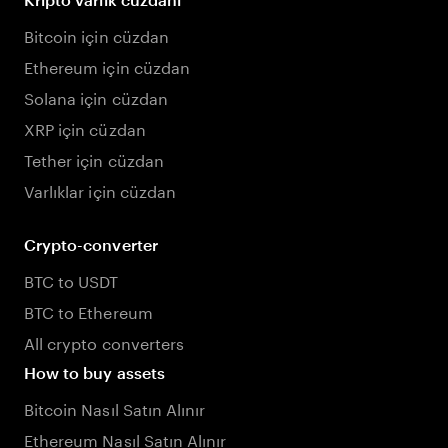
Bitcoin için cüzdan
Ethereum için cüzdan
Solana için cüzdan
XRP için cüzdan
Tether için cüzdan
Varlıklar için cüzdan
Crypto-converter
BTC to USDT
BTC to Ethereum
All crypto converters
How to buy assets
Bitcoin Nasıl Satın Alınır
Ethereum Nasıl Satın Alınır