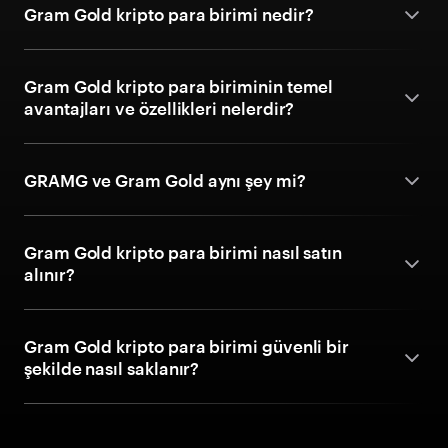
Gram Gold kripto para birimi nedir?
Gram Gold kripto para biriminin temel
avantajları ve özellikleri nelerdir?
GRAMG ve Gram Gold aynı şey mi?
Gram Gold kripto para birimi nasıl satın
alınır?
Gram Gold kripto para birimi güvenli bir
şekilde nasıl saklanır?