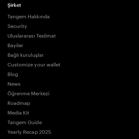
Şirket
Tangem Hakkında
Security
Uluslararası Teslimat
Bayiler
Bağlı kuruluşlar
Customize your wallet
Blog
News
Öğrenme Merkezi
Roadmap
Media Kit
Tangem Guide
Yearly Recap 2025