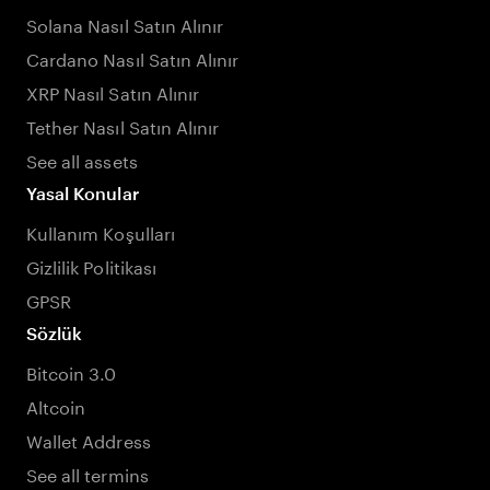
Solana Nasıl Satın Alınır
Cardano Nasıl Satın Alınır
XRP Nasıl Satın Alınır
Tether Nasıl Satın Alınır
See all assets
Yasal Konular
Kullanım Koşulları
Gizlilik Politikası
GPSR
Sözlük
Bitcoin 3.0
Altcoin
Wallet Address
See all termins