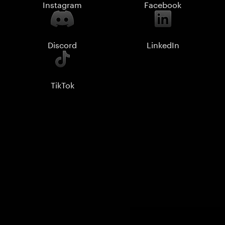
Instagram
Facebook
Discord
LinkedIn
TikTok