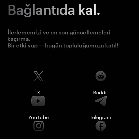
Bağlantıda kal.
İlerlememizi ve en son güncellemeleri
kaçırma.
Bir etki yap — bugün topluluğumuza katıl!
X
Reddit
YouTube
Telegram