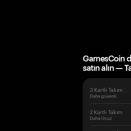
GamesCoin d
satın alın — 
3 Kartlı Takım
Daha güvenli
2 Kartlı Takım
Daha Ucuz