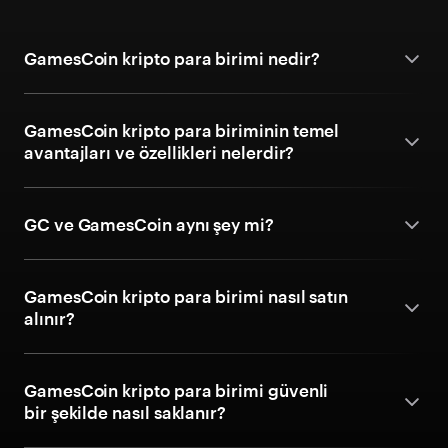
GamesCoin kripto para birimi nedir?
GamesCoin kripto para biriminin temel
avantajları ve özellikleri nelerdir?
GC ve GamesCoin aynı şey mi?
GamesCoin kripto para birimi nasıl satın
alınır?
GamesCoin kripto para birimi güvenli
bir şekilde nasıl saklanır?