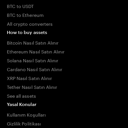
BTC to USDT
BTC to Ethereum
All crypto converters
How to buy assets
Bitcoin Nasıl Satın Alınır
Ethereum Nasıl Satın Alınır
Solana Nasıl Satın Alınır
Cardano Nasıl Satın Alınır
XRP Nasıl Satın Alınır
Tether Nasıl Satın Alınır
See all assets
Yasal Konular
Kullanım Koşulları
Gizlilik Politikası