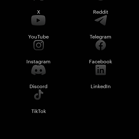
X
Reddit
YouTube
Telegram
Instagram
Facebook
Discord
LinkedIn
TikTok