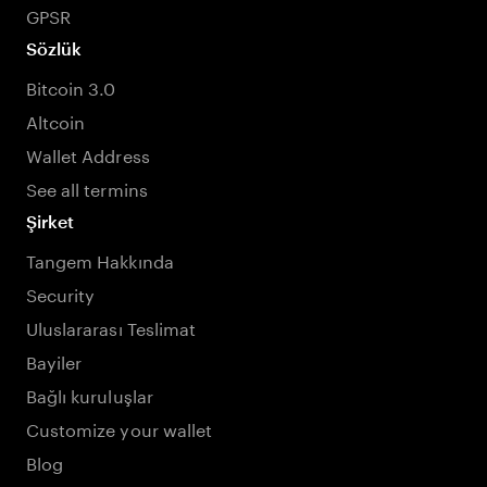
GPSR
Sözlük
Bitcoin 3.0
Altcoin
Wallet Address
See all termins
Şirket
Tangem Hakkında
Security
Uluslararası Teslimat
Bayiler
Bağlı kuruluşlar
Customize your wallet
Blog