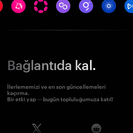
Bağlantıda kal.
İlerlememizi ve en son güncellemeleri
kaçırma.
Bir etki yap — bugün topluluğumuza katıl!