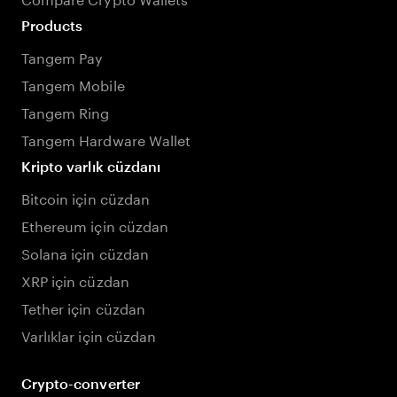
Products
Tangem Pay
Tangem Mobile
Tangem Ring
Tangem Hardware Wallet
Kripto varlık cüzdanı
Bitcoin için cüzdan
Ethereum için cüzdan
Solana için cüzdan
XRP için cüzdan
Tether için cüzdan
Varlıklar için cüzdan
Crypto-converter