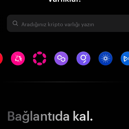
Varlık
Bağlantıda kal.