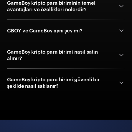
GameBoy kripto para biriminin temel
avantajları ve özellikleri nelerdir?
GBOY ve GameBoy aynı şey mi?
GameBoy kripto para birimi nasıl satın
alınır?
GameBoy kripto para birimi güvenli bir
şekilde nasıl saklanır?