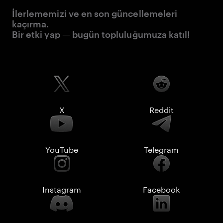
İlerlememizi ve en son güncellemeleri
kaçırma.
Bir etki yap — bugün topluluğumuza katıl!
X
Reddit
YouTube
Telegram
Instagram
Facebook