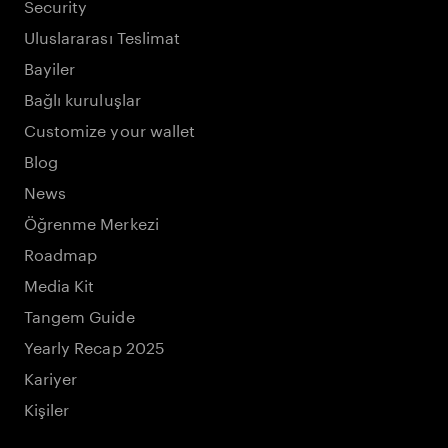
Security
Uluslararası Teslimat
Bayiler
Bağlı kuruluşlar
Customize your wallet
Blog
News
Öğrenme Merkezi
Roadmap
Media Kit
Tangem Guide
Yearly Recap 2025
Kariyer
Kişiler