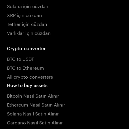
Solana için cüzdan
XRP için cüzdan
Tether için cüzdan
Varlıklar için cüzdan
Crypto-converter
BTC to USDT
BTC to Ethereum
All crypto converters
How to buy assets
Bitcoin Nasıl Satın Alınır
Ethereum Nasıl Satın Alınır
Solana Nasıl Satın Alınır
Cardano Nasıl Satın Alınır