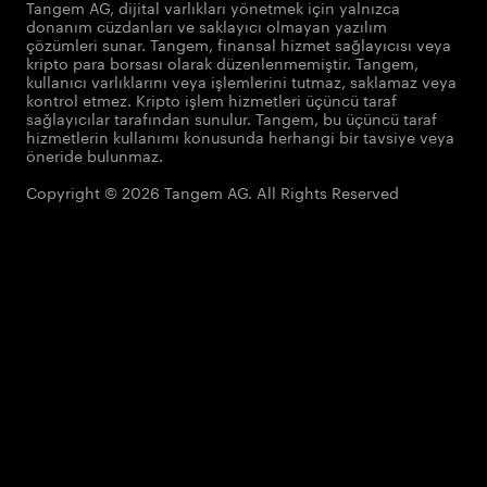
Tangem AG, dijital varlıkları yönetmek için yalnızca
donanım cüzdanları ve saklayıcı olmayan yazılım
çözümleri sunar. Tangem, finansal hizmet sağlayıcısı veya
kripto para borsası olarak düzenlenmemiştir. Tangem,
kullanıcı varlıklarını veya işlemlerini tutmaz, saklamaz veya
kontrol etmez. Kripto işlem hizmetleri üçüncü taraf
sağlayıcılar tarafından sunulur. Tangem, bu üçüncü taraf
hizmetlerin kullanımı konusunda herhangi bir tavsiye veya
öneride bulunmaz.