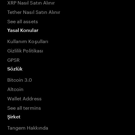
XRP Nasıl Satın Alınır
Tether Nasıl Satın Alınır
See all assets
Yasal Konular
Kullanım Koşulları
Gizlilik Politikası
GPSR
Sözlük
Bitcoin 3.0
Altcoin
Wallet Address
See all termins
Şirket
Tangem Hakkında