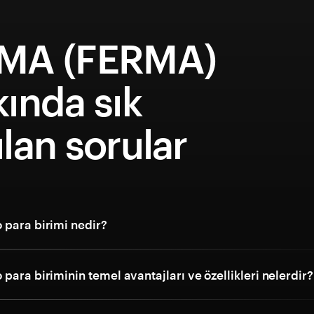
MA (FERMA)
ında sık
lan sorular
 para birimi nedir?
para biriminin temel avantajları ve özellikleri nelerdir?