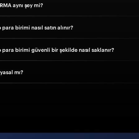
RMA aynı şey mi?
para birimi nasıl satın alınır?
para birimi güvenli bir şekilde nasıl saklanır?
 yasal mı?