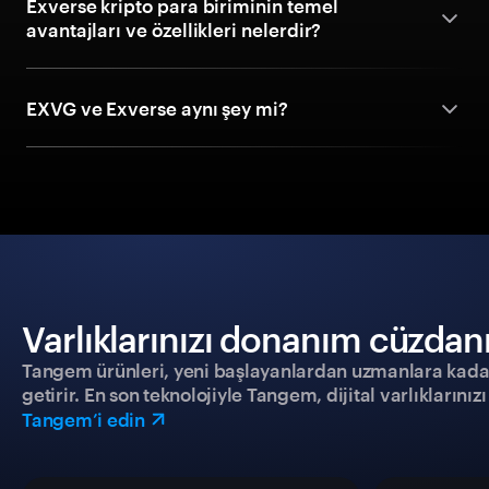
Exverse kripto para biriminin temel
avantajları ve özellikleri nelerdir?
EXVG ve Exverse aynı şey mi?
Varlıklarınızı donanım cüzdanıy
Tangem ürünleri, yeni başlayanlardan uzmanlara kadar h
getirir. En son teknolojiyle Tangem, dijital varlıklarını
Tangem’i edin