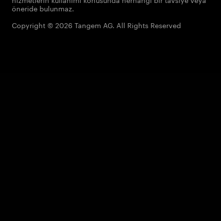
öneride bulunmaz.