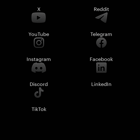
X
Reddit
YouTube
Telegram
Instagram
Facebook
Discord
LinkedIn
TikTok