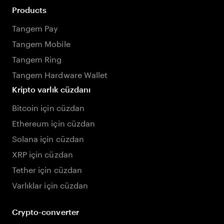
Products
Tangem Pay
Tangem Mobile
Tangem Ring
Tangem Hardware Wallet
Kripto varlık cüzdanı
Bitcoin için cüzdan
Ethereum için cüzdan
Solana için cüzdan
XRP için cüzdan
Tether için cüzdan
Varlıklar için cüzdan
Crypto-converter