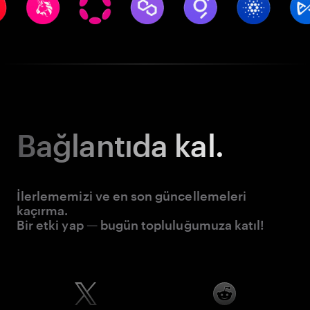
Bağlantıda kal.
İlerlememizi ve en son güncellemeleri
kaçırma.
Bir etki yap — bugün topluluğumuza katıl!