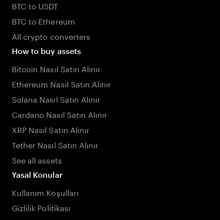
BTC to USDT
BTC to Ethereum
All crypto converters
How to buy assets
Bitcoin Nasıl Satın Alınır
Ethereum Nasıl Satın Alınır
Solana Nasıl Satın Alınır
Cardano Nasıl Satın Alınır
XRP Nasıl Satın Alınır
Tether Nasıl Satın Alınır
See all assets
Yasal Konular
Kullanım Koşulları
Gizlilik Politikası