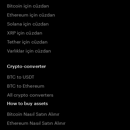
Bitcoin için cüzdan
Ethereum için cüzdan
Solana için cüzdan
XRP için cüzdan
Tether için cüzdan
Varlıklar için cüzdan
Crypto-converter
BTC to USDT
BTC to Ethereum
All crypto converters
How to buy assets
Bitcoin Nasıl Satın Alınır
Ethereum Nasıl Satın Alınır