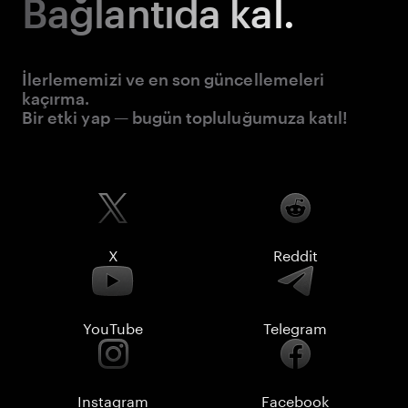
Bağlantıda kal.
İlerlememizi ve en son güncellemeleri
kaçırma.
Bir etki yap — bugün topluluğumuza katıl!
X
Reddit
YouTube
Telegram
Instagram
Facebook