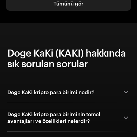
Tümünü gör
Doge KaKi (KAKI) hakkında
sık sorulan sorular
Doge KaKi kripto para birimi nedir?
Doge KaKi kripto para biriminin temel
avantajları ve özellikleri nelerdir?