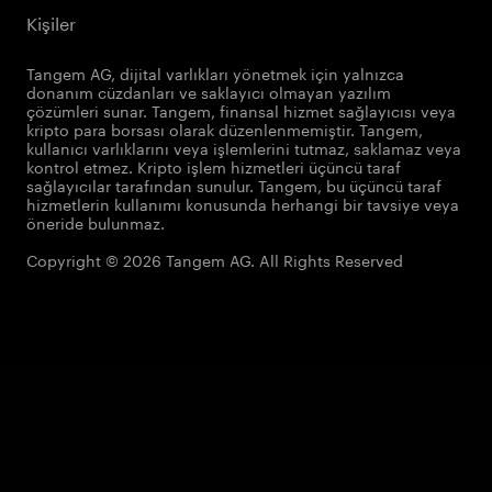
Kişiler
Tangem AG, dijital varlıkları yönetmek için yalnızca
donanım cüzdanları ve saklayıcı olmayan yazılım
çözümleri sunar. Tangem, finansal hizmet sağlayıcısı veya
kripto para borsası olarak düzenlenmemiştir. Tangem,
kullanıcı varlıklarını veya işlemlerini tutmaz, saklamaz veya
kontrol etmez. Kripto işlem hizmetleri üçüncü taraf
sağlayıcılar tarafından sunulur. Tangem, bu üçüncü taraf
hizmetlerin kullanımı konusunda herhangi bir tavsiye veya
öneride bulunmaz.