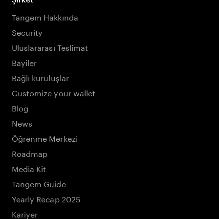
Tangem Hakkında
Security
Uluslararası Teslimat
Bayiler
Bağlı kuruluşlar
Customize your wallet
Blog
News
Öğrenme Merkezi
Roadmap
Media Kit
Tangem Guide
Yearly Recap 2025
Kariyer