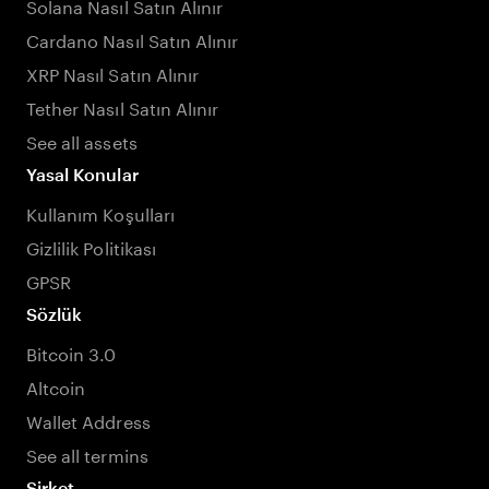
Solana Nasıl Satın Alınır
Cardano Nasıl Satın Alınır
XRP Nasıl Satın Alınır
Tether Nasıl Satın Alınır
See all assets
Yasal Konular
Kullanım Koşulları
Gizlilik Politikası
GPSR
Sözlük
Bitcoin 3.0
Altcoin
Wallet Address
See all termins
Şirket