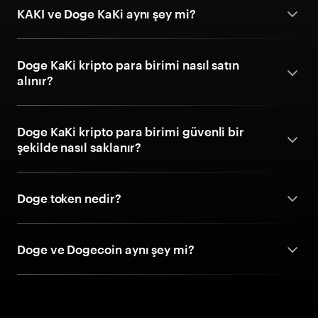
KAKI ve Doge KaKi aynı şey mi?
Doge KaKi kripto para birimi nasıl satın
alınır?
Doge KaKi kripto para birimi güvenli bir
şekilde nasıl saklanır?
Doge token nedir?
Doge ve Dogecoin aynı şey mi?