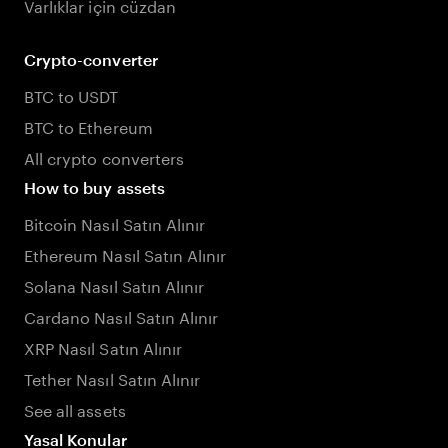
Varlıklar için cüzdan
Crypto-converter
BTC to USDT
BTC to Ethereum
All crypto converters
How to buy assets
Bitcoin Nasıl Satın Alınır
Ethereum Nasıl Satın Alınır
Solana Nasıl Satın Alınır
Cardano Nasıl Satın Alınır
XRP Nasıl Satın Alınır
Tether Nasıl Satın Alınır
See all assets
Yasal Konular