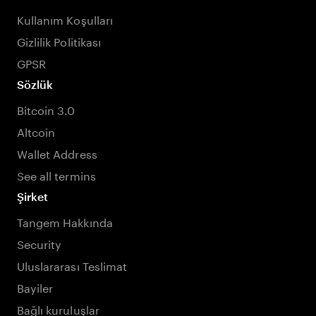
Kullanım Koşulları
Gizlilik Politikası
GPSR
Sözlük
Bitcoin 3.0
Altcoin
Wallet Address
See all termins
Şirket
Tangem Hakkında
Security
Uluslararası Teslimat
Bayiler
Bağlı kuruluşlar