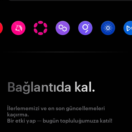
Bağlantıda kal.
İlerlememizi ve en son güncellemeleri
kaçırma.
Bir etki yap — bugün topluluğumuza katıl!