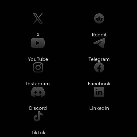
X
Reddit
YouTube
Telegram
Instagram
Facebook
Discord
LinkedIn
TikTok