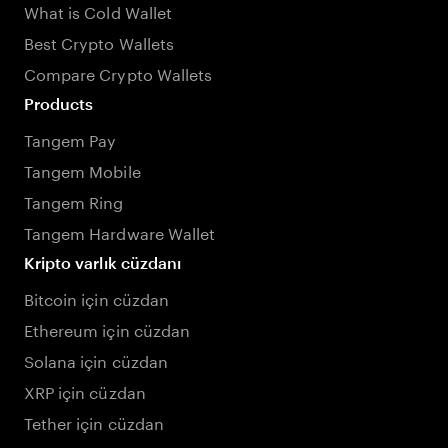
What is Cold Wallet
Best Crypto Wallets
Compare Crypto Wallets
Products
Tangem Pay
Tangem Mobile
Tangem Ring
Tangem Hardware Wallet
Kripto varlık cüzdanı
Bitcoin için cüzdan
Ethereum için cüzdan
Solana için cüzdan
XRP için cüzdan
Tether için cüzdan