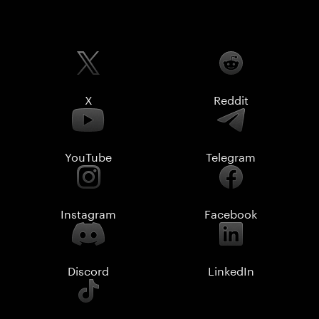
X
Reddit
YouTube
Telegram
Instagram
Facebook
Discord
LinkedIn