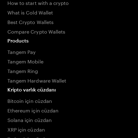
How to start with a crypto
What is Cold Wallet
Best Crypto Wallets
Compare Crypto Wallets
Products
Tangem Pay
Tangem Mobile
Tangem Ring
Tangem Hardware Wallet
Kripto varlık cüzdanı
Bitcoin için cüzdan
Ethereum için cüzdan
Solana için cüzdan
XRP için cüzdan