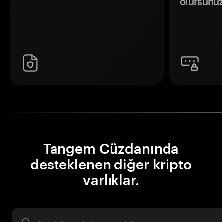
olursunuz
Tangem Cüzdanında
desteklenen diğer kripto
varlıklar.