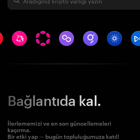
Varlık
Bağlantıda kal.
İlerlememizi ve en son güncellemeleri
kaçırma.
Bir etki yap — bugün topluluğumuza katıl!