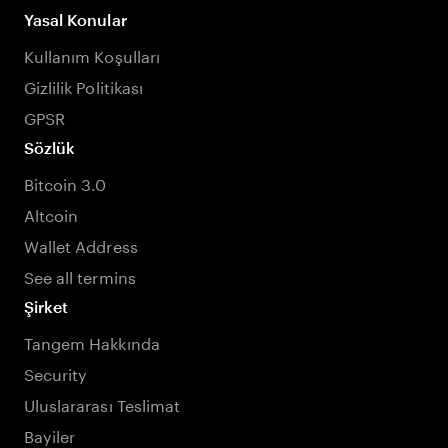
Yasal Konular
Kullanım Koşulları
Gizlilik Politikası
GPSR
Sözlük
Bitcoin 3.0
Altcoin
Wallet Address
See all termins
Şirket
Tangem Hakkında
Security
Uluslararası Teslimat
Bayiler