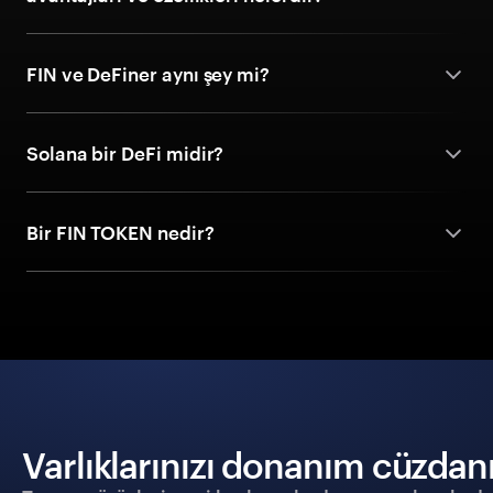
FIN ve DeFiner aynı şey mi?
Solana bir DeFi midir?
Bir FIN TOKEN nedir?
Varlıklarınızı donanım cüzdanıy