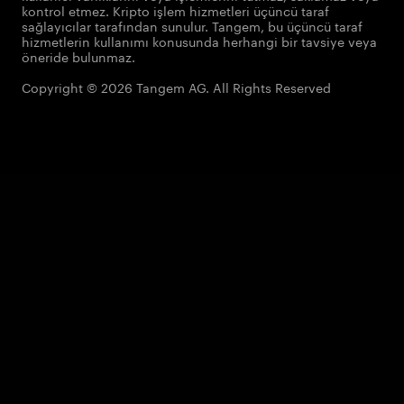
kontrol etmez. Kripto işlem hizmetleri üçüncü taraf
sağlayıcılar tarafından sunulur. Tangem, bu üçüncü taraf
hizmetlerin kullanımı konusunda herhangi bir tavsiye veya
öneride bulunmaz.