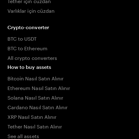
Tether için cüzdan
Varlıklar için cüzdan
Crypto-converter
BTC to USDT
BTC to Ethereum
All crypto converters
How to buy assets
Bitcoin Nasıl Satın Alınır
Ethereum Nasıl Satın Alınır
Solana Nasıl Satın Alınır
Cardano Nasıl Satın Alınır
XRP Nasıl Satın Alınır
Tether Nasıl Satın Alınır
See all assets