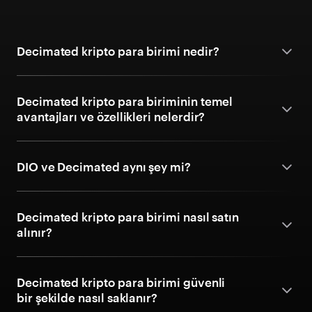
Decimated kripto para birimi nedir?
Decimated kripto para biriminin temel
avantajları ve özellikleri nelerdir?
DIO ve Decimated aynı şey mi?
Decimated kripto para birimi nasıl satın
alınır?
Decimated kripto para birimi güvenli
bir şekilde nasıl saklanır?