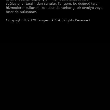
sağlayıcılar tarafından sunulur. Tangem, bu üçüncü taraf
hizmetlerin kullanımı konusunda herhangi bir tavsiye veya
öneride bulunmaz.