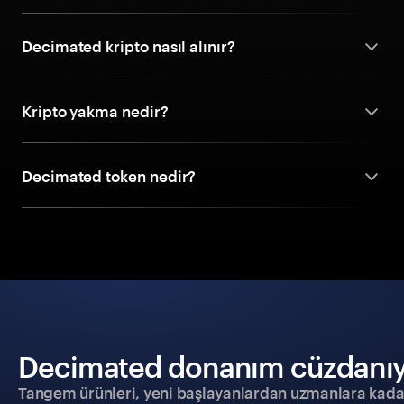
Decimated kripto nasıl alınır?
Kripto yakma nedir?
Decimated token nedir?
Decimated donanım cüzdanıyla 
Tangem ürünleri, yeni başlayanlardan uzmanlara kadar h