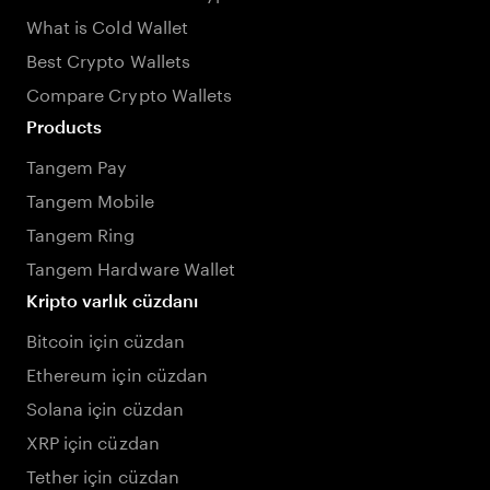
What is Cold Wallet
Best Crypto Wallets
Compare Crypto Wallets
Products
Tangem Pay
Tangem Mobile
Tangem Ring
Tangem Hardware Wallet
Kripto varlık cüzdanı
Bitcoin için cüzdan
Ethereum için cüzdan
Solana için cüzdan
XRP için cüzdan
Tether için cüzdan