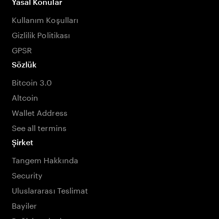
Yasal Konular
Kullanım Koşulları
Gizlilik Politikası
GPSR
Sözlük
Bitcoin 3.0
Altcoin
Wallet Address
See all termins
Şirket
Tangem Hakkında
Security
Uluslararası Teslimat
Bayiler