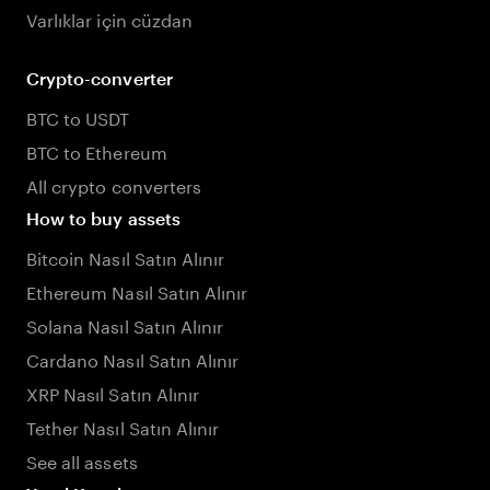
Varlıklar için cüzdan
Crypto-converter
BTC to USDT
BTC to Ethereum
All crypto converters
How to buy assets
Bitcoin Nasıl Satın Alınır
Ethereum Nasıl Satın Alınır
Solana Nasıl Satın Alınır
Cardano Nasıl Satın Alınır
XRP Nasıl Satın Alınır
Tether Nasıl Satın Alınır
See all assets