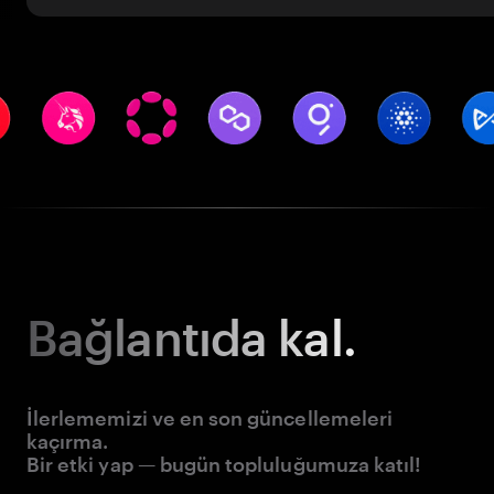
Bağlantıda kal.
İlerlememizi ve en son güncellemeleri
kaçırma.
Bir etki yap — bugün topluluğumuza katıl!