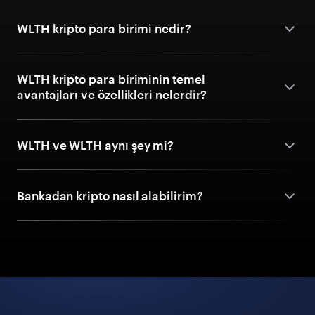
WLTH kripto para birimi nedir?
WLTH kripto para biriminin temel
avantajları ve özellikleri nelerdir?
WLTH ve WLTH aynı şey mi?
Bankadan kripto nasıl alabilirim?