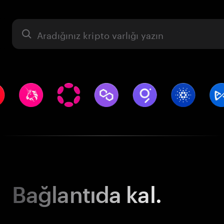
Varlık
Bağlantıda kal.