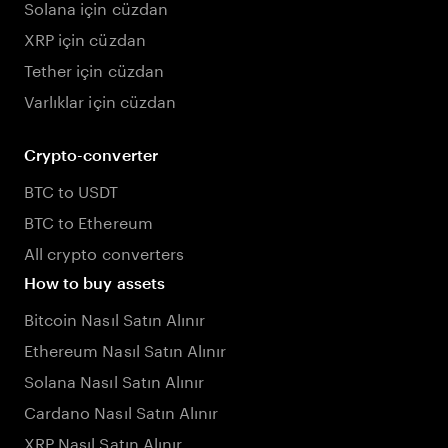
Solana için cüzdan
XRP için cüzdan
Tether için cüzdan
Varlıklar için cüzdan
Crypto-converter
BTC to USDT
BTC to Ethereum
All crypto converters
How to buy assets
Bitcoin Nasıl Satın Alınır
Ethereum Nasıl Satın Alınır
Solana Nasıl Satın Alınır
Cardano Nasıl Satın Alınır
XRP Nasıl Satın Alınır