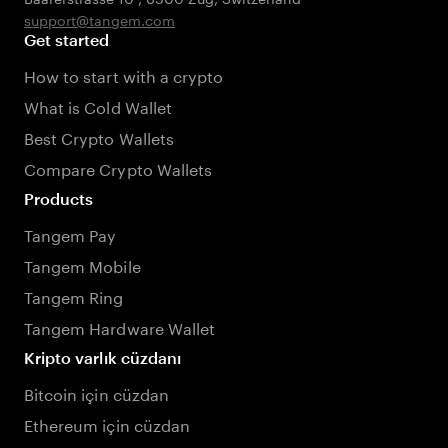
support@tangem.com
Get started
How to start with a crypto
What is Cold Wallet
Best Crypto Wallets
Compare Crypto Wallets
Products
Tangem Pay
Tangem Mobile
Tangem Ring
Tangem Hardware Wallet
Kripto varlık cüzdanı
Bitcoin için cüzdan
Ethereum için cüzdan