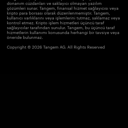
donanım cüzdanları ve saklayıcı olmayan yazılım
çözümleri sunar. Tangem, finansal hizmet sağlayıcısı veya
kripto para borsası olarak düzenlenmemiştir. Tangem,
kullanıcı varlıklarını veya işlemlerini tutmaz, saklamaz veya
kontrol etmez. Kripto işlem hizmetleri üçüncü taraf
sağlayıcılar tarafından sunulur. Tangem, bu üçüncü taraf
hizmetlerin kullanımı konusunda herhangi bir tavsiye veya
öneride bulunmaz.