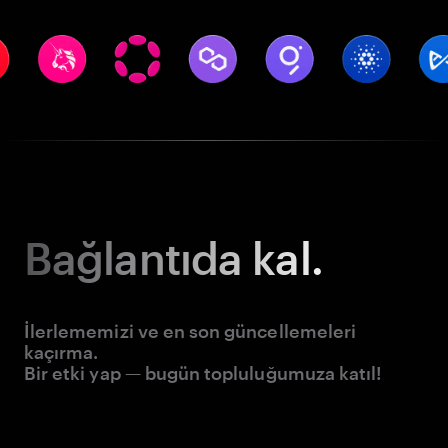
Bağlantıda kal.
İlerlememizi ve en son güncellemeleri
kaçırma.
Bir etki yap — bugün topluluğumuza katıl!