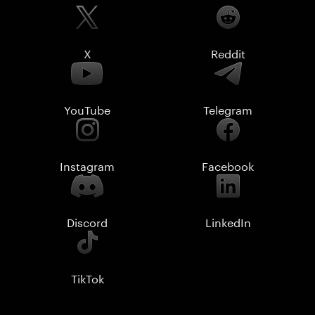
X
Reddit
YouTube
Telegram
Instagram
Facebook
Discord
LinkedIn
TikTok