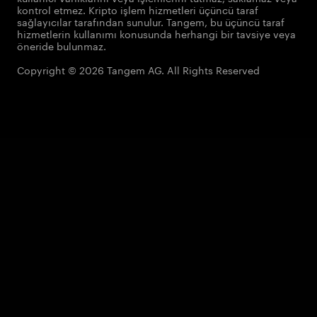
kontrol etmez. Kripto işlem hizmetleri üçüncü taraf
sağlayıcılar tarafından sunulur. Tangem, bu üçüncü taraf
hizmetlerin kullanımı konusunda herhangi bir tavsiye veya
öneride bulunmaz.