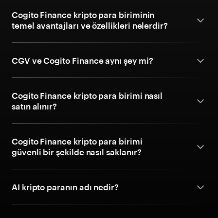
Cogito Finance kripto para biriminin
temel avantajları ve özellikleri nelerdir?
CGV ve Cogito Finance aynı şey mi?
Cogito Finance kripto para birimi nasıl
satın alınır?
Cogito Finance kripto para birimi
güvenli bir şekilde nasıl saklanır?
AI kripto paranın adı nedir?