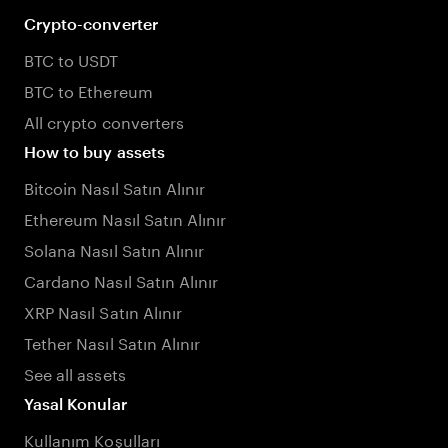
Crypto-converter
BTC to USDT
BTC to Ethereum
All crypto converters
How to buy assets
Bitcoin Nasıl Satın Alınır
Ethereum Nasıl Satın Alınır
Solana Nasıl Satın Alınır
Cardano Nasıl Satın Alınır
XRP Nasıl Satın Alınır
Tether Nasıl Satın Alınır
See all assets
Yasal Konular
Kullanım Koşulları