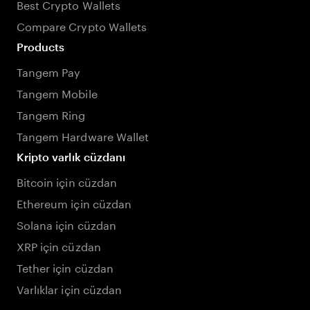
Best Crypto Wallets
Compare Crypto Wallets
Products
Tangem Pay
Tangem Mobile
Tangem Ring
Tangem Hardware Wallet
Kripto varlık cüzdanı
Bitcoin için cüzdan
Ethereum için cüzdan
Solana için cüzdan
XRP için cüzdan
Tether için cüzdan
Varlıklar için cüzdan