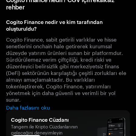
rehber
Cogito Finance nedir ve kim tarafından
oluşturuldu?
Cogito Finance, sabit getirili varlıklar ve hisse
senetlerini onchain hale getirerek kurumsal
düzeyde yatırım ürünleri sunan bir platformdur.
Sürdürülemez verim çiftçiliği, kredi riski ve
düzenleyici belirsizlik gibi merkeziyetsiz finans
(DeFi) sektörünün karşılaştığı çeşitli zorlukları ele
almayı amaçlamaktadır. Bu varlıkları
tokenleştirerek, Cogito Finance, yatırımları
yönetmek için daha güvenli ve verimli bir yol
sunar.
Daha fazlasını oku
Cogito Finance Cüzdanı
Tangem ile Kripto Cüzdanlarının
geleceğini deneyimleyin