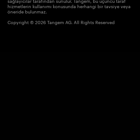
sağlayıcılar tarafından sunulur. Tangem, bu üçüncü taraf
hizmetlerin kullanımı konusunda herhangi bir tavsiye veya
öneride bulunmaz.