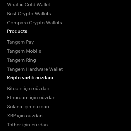
What is Cold Wallet
Best Crypto Wallets
Compare Crypto Wallets
Products
Tangem Pay
Tangem Mobile
Tangem Ring
Tangem Hardware Wallet
Kripto varlık cüzdanı
Bitcoin için cüzdan
Ethereum için cüzdan
Solana için cüzdan
XRP için cüzdan
Tether için cüzdan