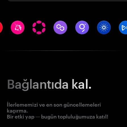
Bağlantıda kal.
İlerlememizi ve en son güncellemeleri
kaçırma.
Bir etki yap — bugün topluluğumuza katıl!