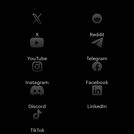
X
Reddit
YouTube
Telegram
Instagram
Facebook
Discord
LinkedIn
TikTok