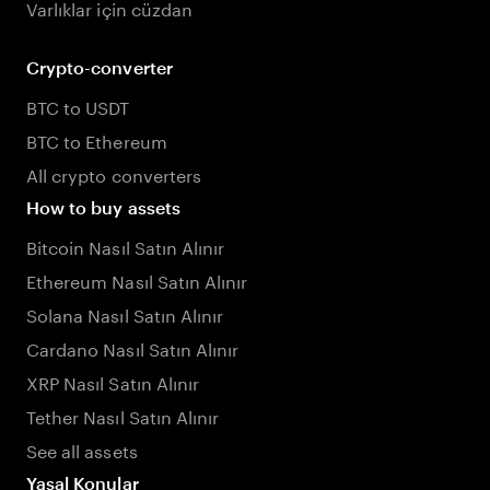
Varlıklar için cüzdan
Crypto-converter
BTC to USDT
BTC to Ethereum
All crypto converters
How to buy assets
Bitcoin Nasıl Satın Alınır
Ethereum Nasıl Satın Alınır
Solana Nasıl Satın Alınır
Cardano Nasıl Satın Alınır
XRP Nasıl Satın Alınır
Tether Nasıl Satın Alınır
See all assets
Yasal Konular