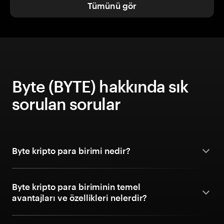
Tümünü gör
Byte (BYTE) hakkında sık
sorulan sorular
Byte kripto para birimi nedir?
Byte kripto para biriminin temel
avantajları ve özellikleri nelerdir?