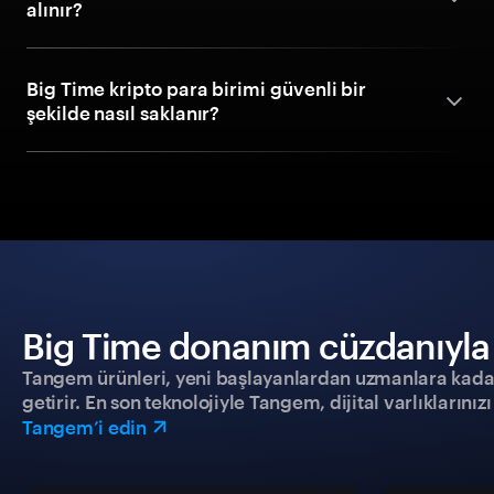
alınır?
Big Time kripto para birimi güvenli bir
şekilde nasıl saklanır?
Big Time donanım cüzdanıyla g
Tangem ürünleri, yeni başlayanlardan uzmanlara kadar h
getirir. En son teknolojiyle Tangem, dijital varlıklarını
Tangem’i edin