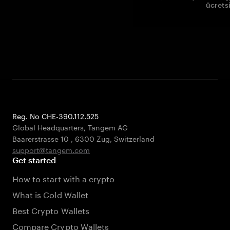
ücrets
Reg. No CHE-390.112.525
Global Headquarters, Tangem AG
Baarerstrasse 10
,
6300 Zug
,
Switzerland
support@tangem.com
Get started
How to start with a crypto
What is Cold Wallet
Best Crypto Wallets
Compare Crypto Wallets