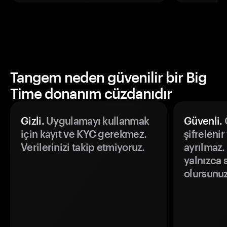
Tangem neden güvenilir bir Big
Time donanım cüzdanıdır
Gizli.
Uygulamayı kullanmak
Güvenli.
Ö
için kayıt ve KYC gerekmez.
şifrelenir
Verilerinizi takip etmiyoruz.
ayrılmaz.
yalnızca s
olursunuz