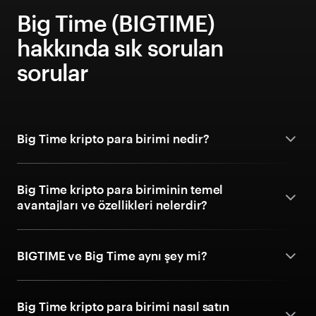
Big Time (BIGTIME)
hakkında sık sorulan
sorular
Big Time kripto para birimi nedir?
Big Time kripto para biriminin temel
avantajları ve özellikleri nelerdir?
BIGTIME ve Big Time aynı şey mi?
Big Time kripto para birimi nasıl satın