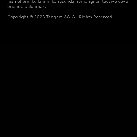
hizmetlerin kullanımı konusunda herhangi bir tavsiye veya
öneride bulunmaz.