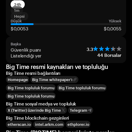
24h
1m
Hepsi
Düşük
Yüksek
$0,0053
$0,0055
Başka
Güvenlik puanı
3.3
Listelendiği yer
44
Borsalar
Big Time resmi kaynakları ve topluluğu
Big Time resmi bağlantıları
Homepage
Big Time whitepaper’ı
Big Time topluluk forumu
Big Time topluluk forumu
Big Time topluluk forumu
Big Time sosyal medya ve topluluk
X (Twitter) üzerinde Big Time
Telegram
Big Time blockchain gezginleri
etherscan.io
intel.arkm.com
ethplorer.io