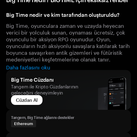
Big Time nedir ve kim tarafından oluşturuldu?
Big Time, oyunculara zaman ve uzayda heyecan
verici bir yolculuk sunan, oynaması ücretsiz, çok
oyunculu bir aksiyon RPG oyunudur. Oyun,
oyuncuların hızlı aksiyonlu savaşlara katılarak tarih
boyunca savaşırken antik gizemleri ve fütüristik
medeniyetleri keşfetmelerine olanak tanır.
Daha fazlasını oku
Big Time Cüzdanı
Tangem ile Kripto Cüzdanlarının
geleceğini deneyimleyin
Cüzdan Al
Tangem, Big Time ağlarını destekler
Ethereum