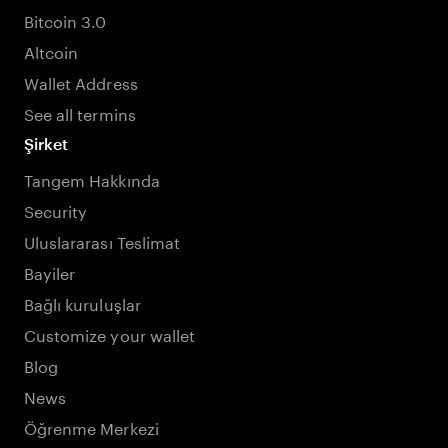
Bitcoin 3.0
Altcoin
Wallet Address
See all termins
Şirket
Tangem Hakkında
Security
Uluslararası Teslimat
Bayiler
Bağlı kuruluşlar
Customize your wallet
Blog
News
Öğrenme Merkezi