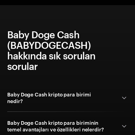
Baby Doge Cash
(BABYDOGECASH)
hakkında sık sorulan
sorular
Baby Doge Cash kripto para birimi
nedir?
Baby Doge Cash kripto para biriminin
temel avantajları ve özellikleri nelerdir?