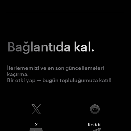
Bağlantıda kal.
İlerlememizi ve en son güncellemeleri
kaçırma.
Bir etki yap — bugün topluluğumuza katıl!
X
Reddit