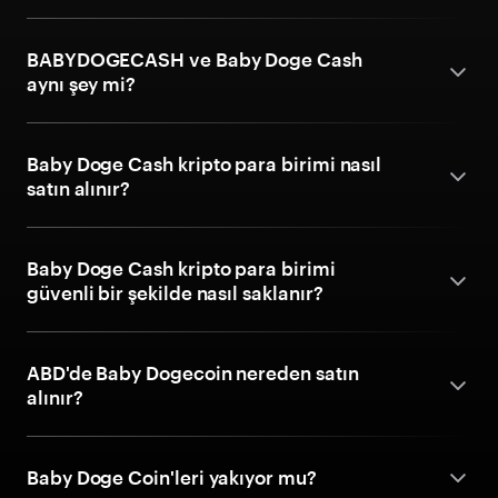
BABYDOGECASH ve Baby Doge Cash
aynı şey mi?
Baby Doge Cash kripto para birimi nasıl
satın alınır?
Baby Doge Cash kripto para birimi
güvenli bir şekilde nasıl saklanır?
ABD'de Baby Dogecoin nereden satın
alınır?
Baby Doge Coin'leri yakıyor mu?