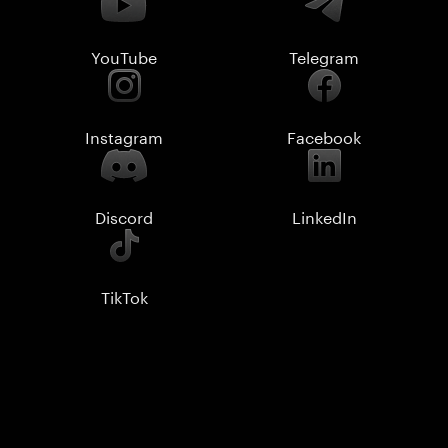
YouTube
Telegram
Instagram
Facebook
Discord
LinkedIn
TikTok