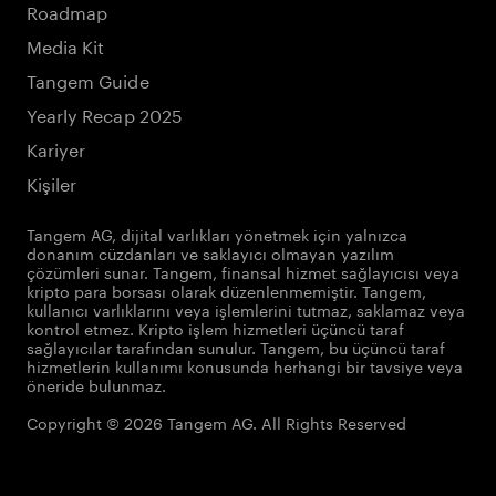
Roadmap
Media Kit
Tangem Guide
Yearly Recap 2025
Kariyer
Kişiler
Tangem AG, dijital varlıkları yönetmek için yalnızca
donanım cüzdanları ve saklayıcı olmayan yazılım
çözümleri sunar. Tangem, finansal hizmet sağlayıcısı veya
kripto para borsası olarak düzenlenmemiştir. Tangem,
kullanıcı varlıklarını veya işlemlerini tutmaz, saklamaz veya
kontrol etmez. Kripto işlem hizmetleri üçüncü taraf
sağlayıcılar tarafından sunulur. Tangem, bu üçüncü taraf
hizmetlerin kullanımı konusunda herhangi bir tavsiye veya
öneride bulunmaz.