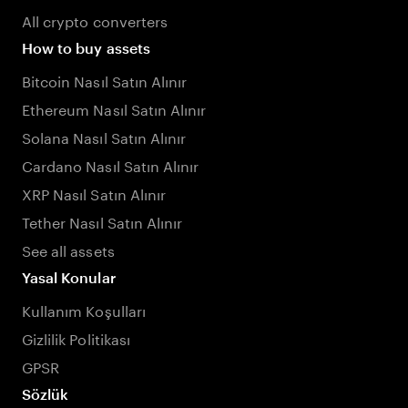
All crypto converters
How to buy assets
Bitcoin Nasıl Satın Alınır
Ethereum Nasıl Satın Alınır
Solana Nasıl Satın Alınır
Cardano Nasıl Satın Alınır
XRP Nasıl Satın Alınır
Tether Nasıl Satın Alınır
See all assets
Yasal Konular
Kullanım Koşulları
Gizlilik Politikası
GPSR
Sözlük