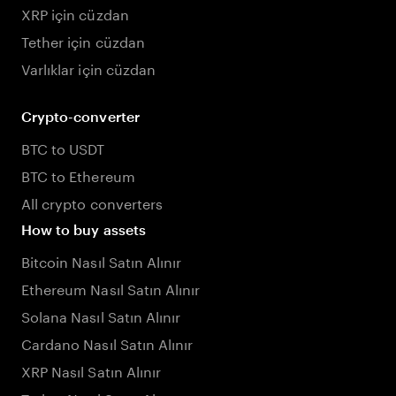
XRP için cüzdan
Tether için cüzdan
Varlıklar için cüzdan
Crypto-converter
BTC to USDT
BTC to Ethereum
All crypto converters
How to buy assets
Bitcoin Nasıl Satın Alınır
Ethereum Nasıl Satın Alınır
Solana Nasıl Satın Alınır
Cardano Nasıl Satın Alınır
XRP Nasıl Satın Alınır