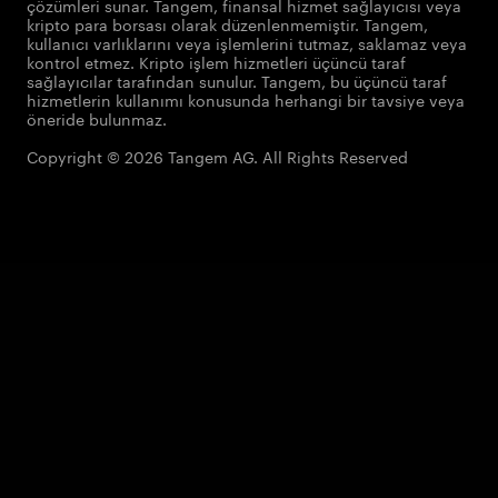
çözümleri sunar. Tangem, finansal hizmet sağlayıcısı veya
kripto para borsası olarak düzenlenmemiştir. Tangem,
kullanıcı varlıklarını veya işlemlerini tutmaz, saklamaz veya
kontrol etmez. Kripto işlem hizmetleri üçüncü taraf
sağlayıcılar tarafından sunulur. Tangem, bu üçüncü taraf
hizmetlerin kullanımı konusunda herhangi bir tavsiye veya
öneride bulunmaz.