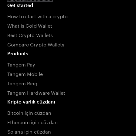
Get started
How to start with a crypto
What is Cold Wallet
Best Crypto Wallets
Compare Crypto Wallets
Products
Tangem Pay
Tangem Mobile
Tangem Ring
Tangem Hardware Wallet
Kripto varlık cüzdanı
Bitcoin için cüzdan
Ethereum için cüzdan
Solana için cüzdan