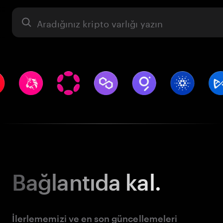
Varlık
Bağlantıda kal.
İlerlememizi ve en son güncellemeleri