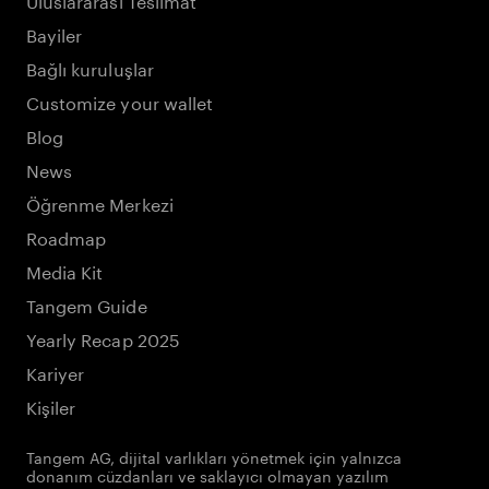
Bayiler
Bağlı kuruluşlar
Customize your wallet
Blog
News
Öğrenme Merkezi
Roadmap
Media Kit
Tangem Guide
Yearly Recap 2025
Kariyer
Kişiler
Tangem AG, dijital varlıkları yönetmek için yalnızca
donanım cüzdanları ve saklayıcı olmayan yazılım