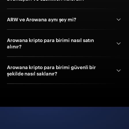
ARW ve Arowana aynı şey mi?
Arowana kripto para birimi nasıl satın
alınır?
Arowana kripto para birimi güvenli bir
şekilde nasıl saklanır?