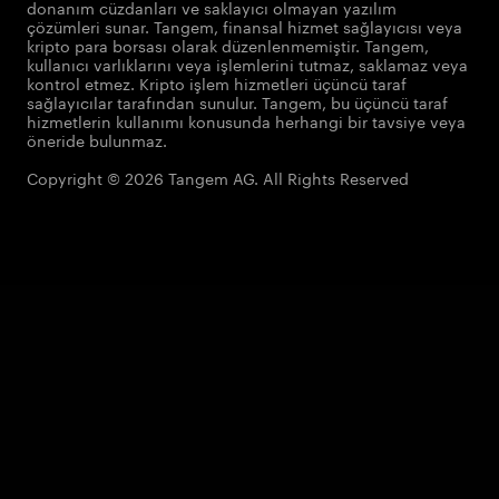
donanım cüzdanları ve saklayıcı olmayan yazılım
çözümleri sunar. Tangem, finansal hizmet sağlayıcısı veya
kripto para borsası olarak düzenlenmemiştir. Tangem,
kullanıcı varlıklarını veya işlemlerini tutmaz, saklamaz veya
kontrol etmez. Kripto işlem hizmetleri üçüncü taraf
sağlayıcılar tarafından sunulur. Tangem, bu üçüncü taraf
hizmetlerin kullanımı konusunda herhangi bir tavsiye veya
öneride bulunmaz.