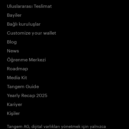
Uluslararası Teslimat
Bayiler
Bağlı kuruluşlar
Customize your wallet
Blog
News
Öğrenme Merkezi
Roadmap
Media Kit
Tangem Guide
Yearly Recap 2025
Kariyer
Kişiler
Tangem AG, dijital varlıkları yönetmek için yalnızca