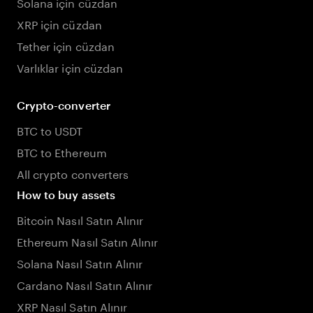
Solana için cüzdan
XRP için cüzdan
Tether için cüzdan
Varlıklar için cüzdan
Crypto-converter
BTC to USDT
BTC to Ethereum
All crypto converters
How to buy assets
Bitcoin Nasıl Satın Alınır
Ethereum Nasıl Satın Alınır
Solana Nasıl Satın Alınır
Cardano Nasıl Satın Alınır
XRP Nasıl Satın Alınır