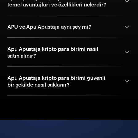
temel avantajları ve özellikleri nelerdir?
APU ve Apu Apustaja aynı şey mi?
Apu Apustaja kripto para birimi nasıl
satın alınır?
Apu Apustaja kripto para birimi güvenli
bir şekilde nasıl saklanır?