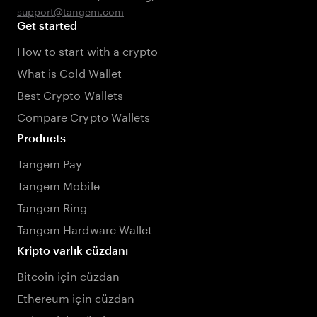
support@tangem.com
Get started
How to start with a crypto
What is Cold Wallet
Best Crypto Wallets
Compare Crypto Wallets
Products
Tangem Pay
Tangem Mobile
Tangem Ring
Tangem Hardware Wallet
Kripto varlık cüzdanı
Bitcoin için cüzdan
Ethereum için cüzdan