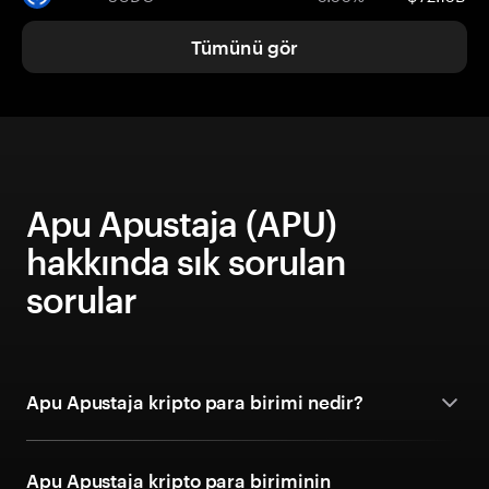
Tümünü gör
Apu Apustaja (APU)
hakkında sık sorulan
sorular
Apu Apustaja kripto para birimi nedir?
Apu Apustaja kripto para biriminin