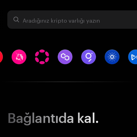
Varlık
Bağlantıda kal.