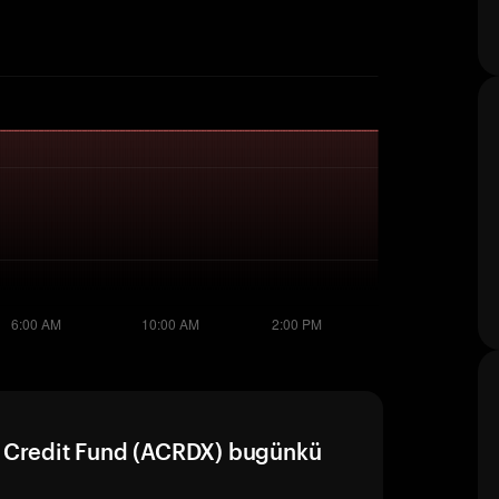
d Credit Fund (ACRDX) bugünkü