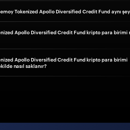
moy Tokenized Apollo Diversified Credit Fund aynı şey
ized Apollo Diversified Credit Fund kripto para birimi 
ized Apollo Diversified Credit Fund kripto para birimi
ekilde nasıl saklanır?