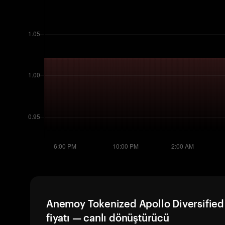
Anemoy Tokenized Apollo Diversifie
fiyatı — canlı dönüştürücü