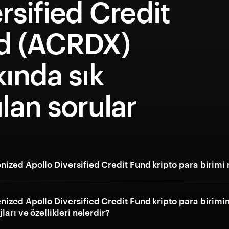
rsified Credit
d (ACRDX)
ında sık
lan sorular
ized Apollo Diversified Credit Fund kripto para birimi 
ized Apollo Diversified Credit Fund kripto para birimi
ları ve özellikleri nelerdir?