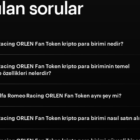
lan sorular
acing ORLEN Fan Token kripto para birimi nedir?
acing ORLEN Fan Token kripto para biriminin temel
 özellikleri nelerdir?
lfa Romeo Racing ORLEN Fan Token aynı şey mi?
cing ORLEN Fan Token kripto para birimi nasıl satın alı