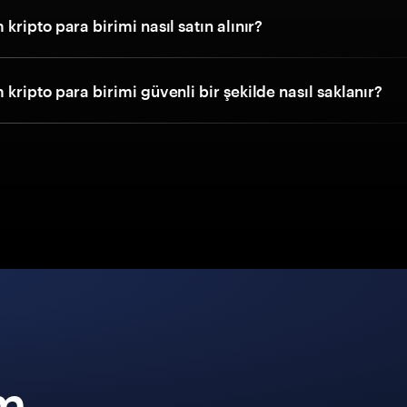
ripto para birimi nasıl satın alınır?
ripto para birimi güvenli bir şekilde nasıl saklanır?
m