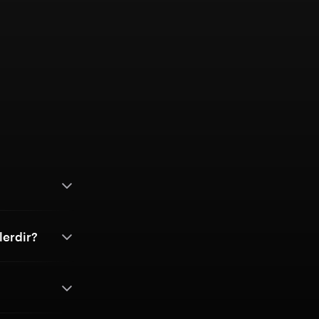
lerdir?