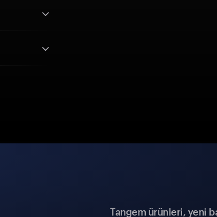
Tangem ürünleri, yeni b