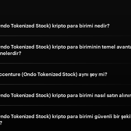
ndo Tokenized Stock) kripto para birimi nedir?
ndo Tokenized Stock) kripto para biriminin temel avanta
 nelerdir?
enture (Ondo Tokenized Stock) aynı şey mi?
do Tokenized Stock) kripto para birimi nasıl satın alını
do Tokenized Stock) kripto para birimi güvenli bir şeki
r?