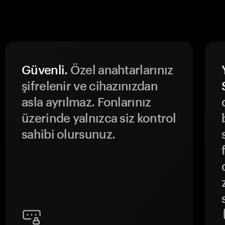
Güvenli.
Özel anahtarlarınız
şifrelenir ve cihazınızdan
asla ayrılmaz. Fonlarınız
üzerinde yalnızca siz kontrol
sahibi olursunuz.