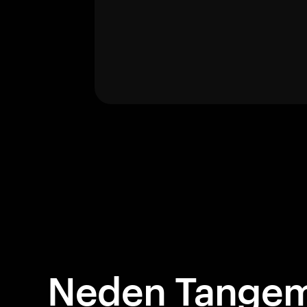
Neden Tangem