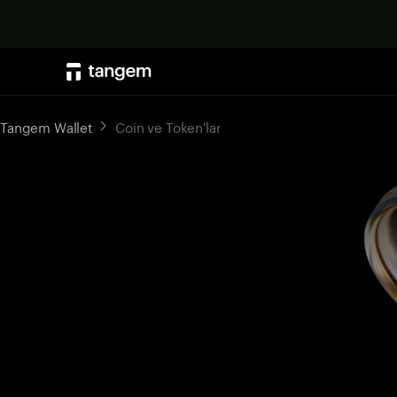
Tangem Wallet
Coin ve Token'lar