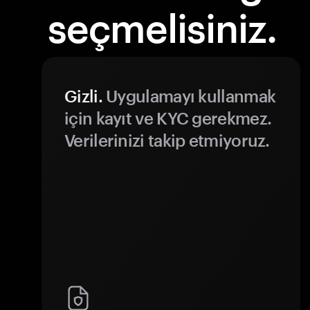
seçmelisiniz.
Gizli.
Uygulamayı kullanmak
için kayıt ve KYC gerekmez.
Verilerinizi takip etmiyoruz.