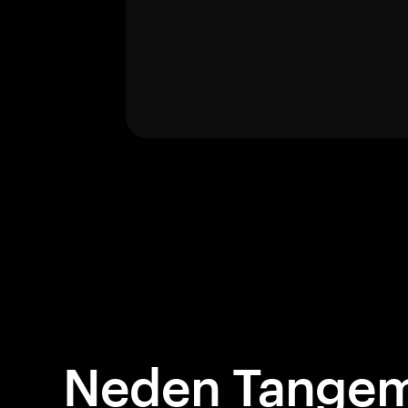
Neden Tangem