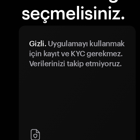
seçmelisiniz.
Gizli.
Uygulamayı kullanmak
için kayıt ve KYC gerekmez.
Verilerinizi takip etmiyoruz.