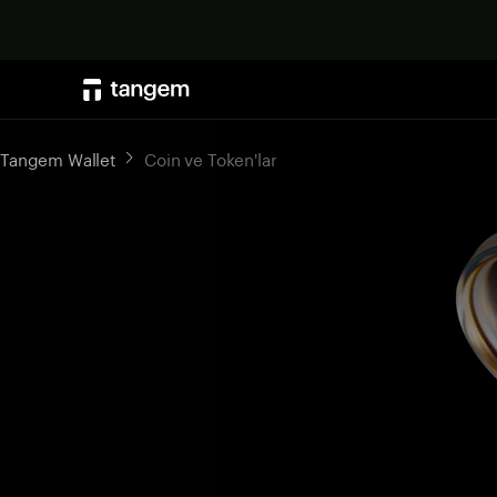
Tangem Wallet
Coin ve Token'lar