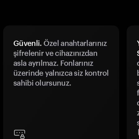
Güvenli.
Özel anahtarlarınız
şifrelenir ve cihazınızdan
asla ayrılmaz. Fonlarınız
üzerinde yalnızca siz kontrol
sahibi olursunuz.