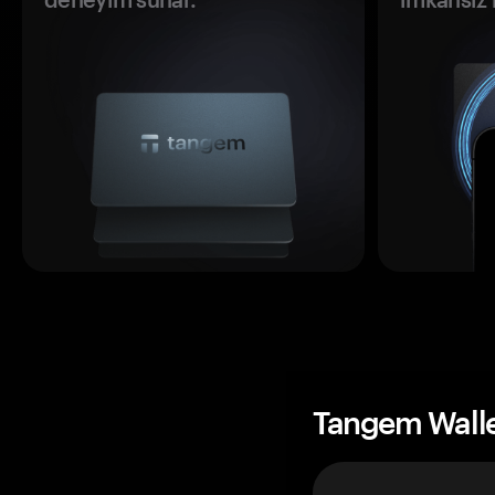
Tangem Wall