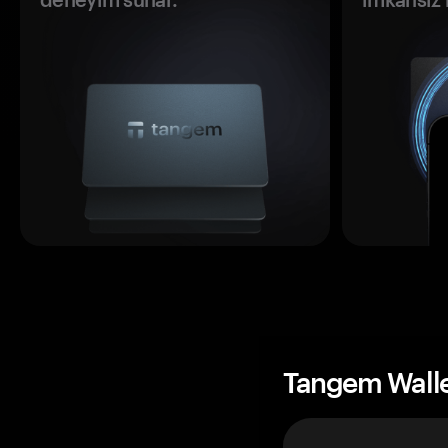
Tangem Wall