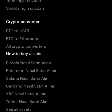
Varlıklar için cüzdan
Crypto-converter
BTC to USDT
BTC to Ethereum
All crypto converters
How to buy assets
Bitcoin Nasıl Satın Alınır
Ethereum Nasıl Satın Alınır
Solana Nasıl Satın Alınır
Cardano Nasıl Satın Alınır
XRP Nasıl Satın Alınır
Tether Nasıl Satın Alınır
See all assets