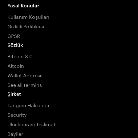
Yasal Konular
Kullanım Koşulları
Gizlilik Politikası
GPSR
Sözlük
Bitcoin 3.0
Altcoin
Wallet Address
See all termins
Şirket
Tangem Hakkında
Security
Uluslararası Teslimat
Bayiler