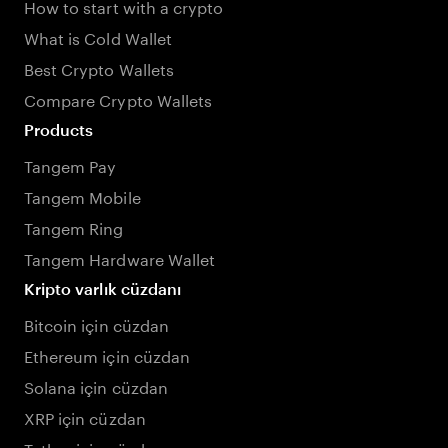
How to start with a crypto
What is Cold Wallet
Best Crypto Wallets
Compare Crypto Wallets
Products
Tangem Pay
Tangem Mobile
Tangem Ring
Tangem Hardware Wallet
Kripto varlık cüzdanı
Bitcoin için cüzdan
Ethereum için cüzdan
Solana için cüzdan
XRP için cüzdan
Tether için cüzdan