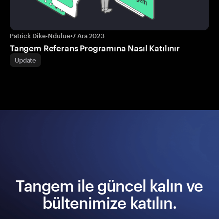
Patrick Dike-Ndulue
•
7 Ara 2023
Tangem Referans Programına Nasıl Katılınır
Update
Tangem ile güncel kalın ve
bültenimize katılın.