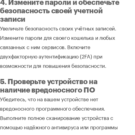
4. Измените пароли и обеспечьте
безопасность своей учетной
записи
Увеличьте безопасность своих учётных записей.
Измените пароли для своего кошелька и любых
связанных с ним сервисов. Включите
двухфакторную аутентификацию (2FA) при
возможности для повышения безопасности.
5. Проверьте устройство на
наличие вредоносного ПО
Убедитесь, что на вашем устройстве нет
вредоносного программного обеспечения.
Выполните полное сканирование устройства с
помощью надёжного антивируса или программы