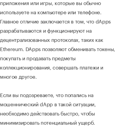
приложения или игры, которые вы обычно
используете на компьютере или телефоне.
Главное отличие заключается в том, что dApps
разрабатываются и функционируют на
децентрализованных протоколах, таких как
Ethereum. DApps позволяют обменивать токены,
покупать и продавать предметы
коллекционирования, совершать платежи и
многое другое.
Если вы подозреваете, что попались на
мошеннический dApp в такой ситуации,
необходимо действовать быстро, чтобы
минимизировать потенциальный ущерб.