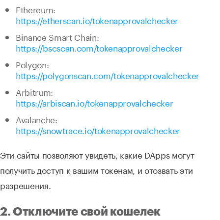
Ethereum:
https://etherscan.io/tokenapprovalchecker
Binance Smart Chain:
https://bscscan.com/tokenapprovalchecker
Polygon:
https://polygonscan.com/tokenapprovalchecker
Arbitrum:
https://arbiscan.io/tokenapprovalchecker
Avalanche:
https://snowtrace.io/tokenapprovalchecker
Эти сайты позволяют увидеть, какие DApps могут
получить доступ к вашим токенам, и отозвать эти
разрешения.
2. Отключите свой кошелек