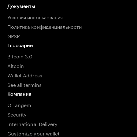
Документы
Условия использования
Политика конфиденциальности
GPSR
Глоссарий
Bitcoin 3.0
Altcoin
Wallet Address
See all termins
Компания
О Tangem
Security
International Delivery
Customize your wallet