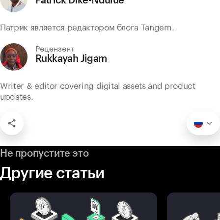
Патрик является редактором блога Tangem.
Рецензент
Rukkayah Jigam
Writer & editor covering digital assets and product
updates.
Не пропустите это
Другие статьи