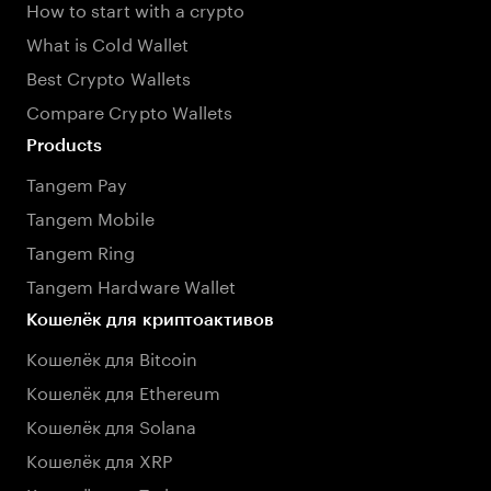
How to start with a crypto
What is Cold Wallet
Best Crypto Wallets
Compare Crypto Wallets
Products
Tangem Pay
Tangem Mobile
Tangem Ring
Tangem Hardware Wallet
Кошелёк для криптоактивов
Кошелёк для Bitcoin
Кошелёк для Ethereum
Кошелёк для Solana
Кошелёк для XRP