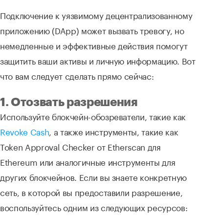
Подключение к уязвимому децентрализованному
приложению (DApp) может вызвать тревогу, но
немедленные и эффективные действия помогут
защитить ваши активы и личную информацию. Вот
что вам следует сделать прямо сейчас:
1. Отозвать разрешения
Используйте блокчейн-обозреватели, такие как
Revoke Cash
, а также инструменты, такие как
Token Approval Checker от Etherscan для
Ethereum или аналогичные инструменты для
других блокчейнов. Если вы знаете конкретную
сеть, в которой вы предоставили разрешение,
воспользуйтесь одним из следующих ресурсов: