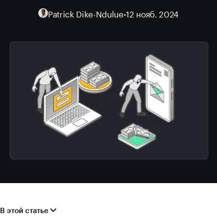
Patrick Dike-Ndulue
•
12 нояб. 2024
В этой статье