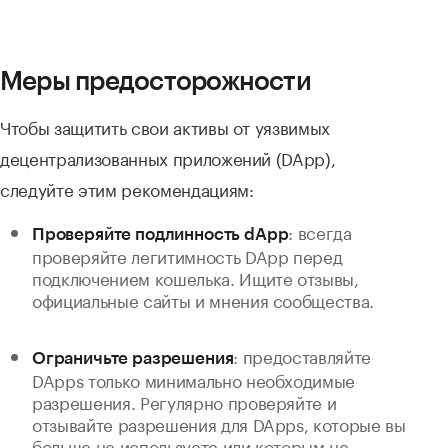
Меры предосторожности
Чтобы защитить свои активы от уязвимых
децентрализованных приложений (DApp),
следуйте этим рекомендациям:
: всегда
Проверяйте подлинность dApp
проверяйте легитимность DApp перед
подключением кошелька. Ищите отзывы,
официальные сайты и мнения сообщества.
: предоставляйте
Ограничьте разрешения
DApps только минимально необходимые
разрешения. Регулярно проверяйте и
отзывайте разрешения для DApps, которые вы
больше не используете или которым не