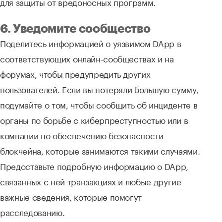
для защиты от вредоносных программ.
6. Уведомите сообщество
Поделитесь информацией о уязвимом DApp в
соответствующих онлайн-сообществах и на
форумах, чтобы предупредить других
пользователей. Если вы потеряли большую сумму,
подумайте о том, чтобы сообщить об инциденте в
органы по борьбе с киберпреступностью или в
компании по обеспечению безопасности
блокчейна, которые занимаются такими случаями.
Предоставьте подробную информацию о DApp,
связанных с ней транзакциях и любые другие
важные сведения, которые помогут
расследованию.