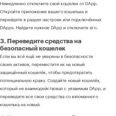
Немедленно отключите свой кошелек от DApp.
Откройте приложение вашего кошелька и
перейдите в раздел настроек или подключённых
DApps. Найдите нужное DApp и отключите его.
3. Переведите средства на
безопасный кошелек
Если вы всё ещё не уверены в безопасности
своих активов, переместите их на новый
защищённый кошелёк, чтобы предотвратить
потенциальную кражу. Создайте новый кошелёк,
который не взаимодействовал с уязвимым DApp, и
переведите все свои средства со взломанного
кошелька на новый.