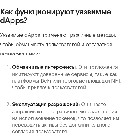
Как функционируют уязвимые
dApps?
Уязвимые dApps применяют различные методы,
чтобы обманывать пользователей и оставаться
незамеченными:
: Эти приложения
Обманчивые интерфейсы
имитируют доверенные сервисы, такие как
платформы DeFi или торговые площадки NFT,
чтобы привлечь пользователей.
: Они часто
Эксплуатация разрешений
запрашивают неограниченные разрешения
на использование токенов, что позволяет им
переводить активы без дополнительного
согласия пользователя.