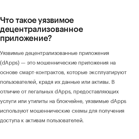
Что такое уязвимoе
децентрализованное
приложение
?
Уязвимые децентрализованные приложения
(dApps) — это мошеннические приложения на
основе смарт-контрактов, которые эксплуатируют
пользователей, крадя их данные или активы. В
отличие от легальных dApps, предоставляющих
услуги или утилиты на блокчейне, уязвимые dApps
используют мошеннические схемы для получения
доступа к активам пользователей.