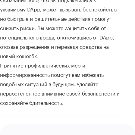
уязвимому DApp, может вызывать беспокойство,
но быстрые и решительные действия помогут
снизить риски. Вы можете защитить себя от
потенциального вреда, отключившись от DApp,
отозвав разрешения и переведя средства на
новый кошелёк.
Принятие профилактических мер и
информированность помогут вам избежать
подобных ситуаций в будущем. Уделяйте
первостепенное внимание своей безопасности и
сохраняйте бдительность.