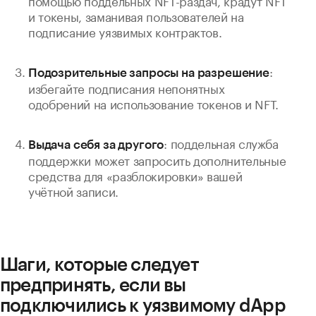
и токены, заманивая пользователей на
подписание уязвимых контрактов.
:
Подозрительные запросы на разрешение
избегайте подписания непонятных
одобрений на использование токенов и NFT.
: поддельная служба
Выдача себя за другого
поддержки может запросить дополнительные
средства для «разблокировки» вашей
учётной записи.
Шаги, которые следует
предпринять, если вы
подключились к уязвимому dApp