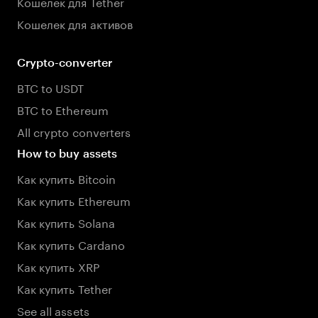
Кошелёк для Tether
Кошелек для активов
Crypto-converter
BTC to USDT
BTC to Ethereum
All crypto converters
How to buy assets
Как купить Bitcoin
Как купить Ethereum
Как купить Solana
Как купить Cardano
Как купить XRP
Как купить Tether
See all assets