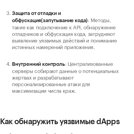
Защита от отладки и
: Методы,
обфускация(запутывание кода)
такие как подключение к API, обнаружение
отладчиков и обфускация кода, затрудняют
выявление уязвимых действий и понимание
истинных намерений приложения.
: Централизованные
Внутренний контроль
серверы собирают данные о потенциальных
жертвах и разрабатывают
персонализированные атаки для
максимизации числа краж.
Как обнаружить уязвимые dApps