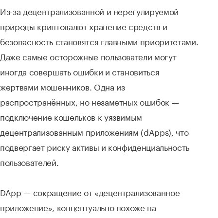
Из-за децентрализованной и нерегулируемой
природы криптовалют хранение средств и
безопасность становятся главными приоритетами.
Даже самые осторожные пользователи могут
иногда совершать ошибки и становиться
жертвами мошенников. Одна из
распространённых, но незаметных ошибок —
подключение кошельков к уязвимым
децентрализованным приложениям (dApps), что
подвергает риску активы и конфиденциальность
пользователей.
DApp — сокращение от «децентрализованное
приложение», концептуально похоже на