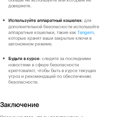
доверяете.
: для
Используйте аппаратный кошелек
дополнительной безопасности используйте
аппаратные кошельки, такие как
Tangem
,
которые хранят ваши закрытые ключи в
автономном режиме.
: следите за последними
Будьте в курсе
новостями в сфере безопасности
криптовалют, чтобы быть в курсе текущих
угроз и рекомендаций по обеспечению
безопасности.
Заключение
Осознание того, что вы подключились к