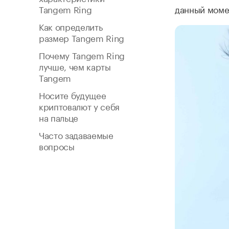
Tangem Ring
данный моме
Как определить
размер Tangem Ring
Почему Tangem Ring
лучше, чем карты
Tangem
Носите будущее
криптовалют у себя
на пальце
Часто задаваемые
вопросы