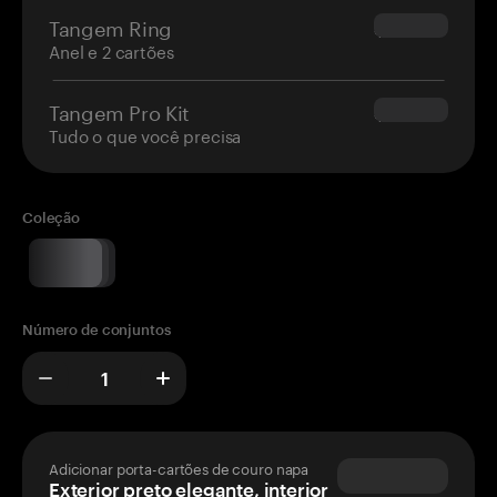
Tangem Ring
$160.00
Anel e 2 cartões
Tangem Pro Kit
$180.00
Tudo o que você precisa
Coleção
Número de conjuntos
Adicionar porta-cartões de couro napa
Exterior preto elegante, interior