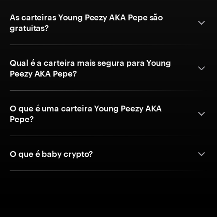
As carteiras Young Peezy AKA Pepe são
gratuitas?
Qual é a carteira mais segura para Young
Peezy AKA Pepe?
O que é uma carteira Young Peezy AKA
Pepe?
O que é baby crypto?