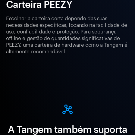
Carteira PEEZY
Escolher a carteira certa depende das suas
necessidades específicas, focando na facilidade de
uso, confiabilidade e proteção. Para segurança
offline e gestão de quantidades significativas de
PEEZY, uma carteira de hardware como a Tangem é
altamente recomendável.
A Tangem também suporta