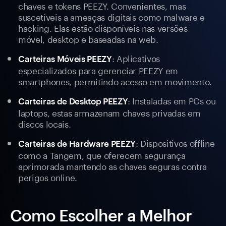
chaves e tokens PEEZY. Convenientes, mas
suscetíveis a ameaças digitais como malware e
hacking. Elas estão disponíveis nas versões
móvel, desktop e baseadas na web.
: Aplicativos
Carteiras Móveis PEEZY
especializados para gerenciar PEEZY em
smartphones, permitindo acesso em movimento.
: Instaladas em PCs ou
Carteiras de Desktop PEEZY
laptops, estas armazenam chaves privadas em
discos locais.
: Dispositivos offline
Carteiras de Hardware PEEZY
como a Tangem, que oferecem segurança
aprimorada mantendo as chaves seguras contra
perigos online.
Como Escolher a Melhor