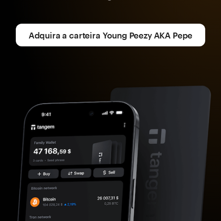
Adquira a carteira Young Peezy AKA Pepe