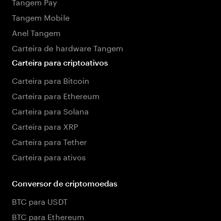
Tangem Pay
Tangem Mobile
Anel Tangem
Carteira de hardware Tangem
Carteira para criptoativos
Carteira para Bitcoin
Carteira para Ethereum
Carteira para Solana
Carteira para XRP
Carteira para Tether
Carteira para ativos
Conversor de criptomoedas
BTC para USDT
BTC para Ethereum