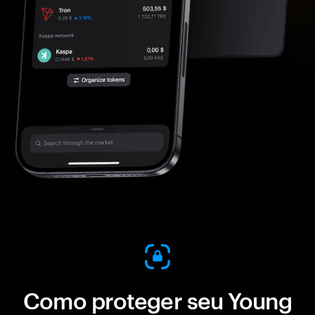
Como proteger seu Young