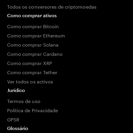
Todos os conversores de criptomoedas
Como comprar ativos
Como comprar Bitcoin
Como comprar Ethereum
Como comprar Solana
Como comprar Cardano
Como comprar XRP
Como comprar Tether
Ver todos os activos
Jurídico
Termos de uso
Política de Privacidade
GPSR
Glossário