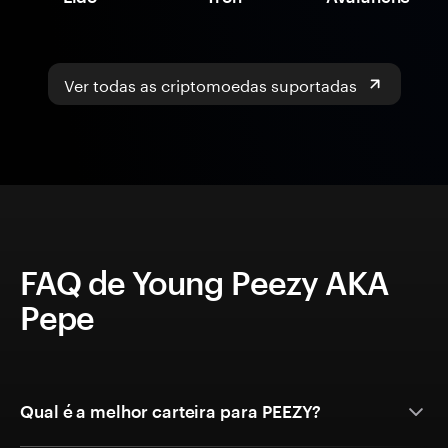
Ver todas as criptomoedas suportadas
FAQ de Young Peezy AKA
Pepe
Qual é a melhor carteira para PEEZY?