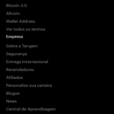
Bitcoin 3.0
Altcoin
Wallet Address
Ver todos os termos
Empresa
Sobre a Tangem
Segurança
Entrega Internacional
Revendedores
Afiliados
Personalize sua carteira
Blogue
News
Central de Aprendizagem