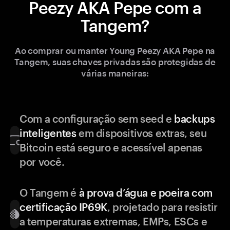
Peezy AKA Pepe com a
Tangem?
Ao comprar ou manter Young Peezy AKA Pepe na
Tangem, suas chaves privadas são protegidas de
várias maneiras:
Com a configuração sem seed e
backups
inteligentes
em dispositivos extras, seu
Bitcoin está seguro e acessível apenas
por você.
O Tangem é
à prova d’água e poeira com
certificação IP69K
, projetado para resistir
a temperaturas extremas, EMPs, ESCs e