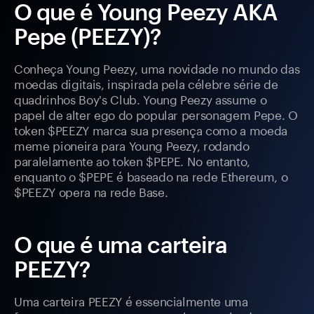
O que é Young Peezy AKA
Pepe (PEEZY)?
Conheça Young Peezy, uma novidade no mundo das
moedas digitais, inspirada pela célebre série de
quadrinhos Boy's Club. Young Peezy assume o
papel de alter ego do popular personagem Pepe. O
token $PEEZY marca sua presença como a moeda
meme pioneira para Young Peezy, rodando
paralelamente ao token $PEPE. No entanto,
enquanto o $PEPE é baseado na rede Ethereum, o
$PEEZY opera na rede Base.
O que é uma carteira
PEEZY?
Uma carteira PEEZY é essencialmente uma