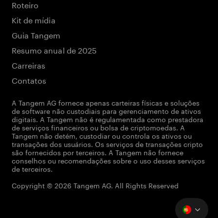
Roteiro
Kit de mídia
Guia Tangem
Resumo anual de 2025
Carreiras
Contatos
A Tangem AG fornece apenas carteiras físicas e soluções
de software não custodiais para gerenciamento de ativos
digitais. A Tangem não é regulamentada como prestadora
de serviços financeiros ou bolsa de criptomoedas. A
Tangem não detém, custodiar ou controla os ativos ou
transações dos usuários. Os serviços de transações cripto
são fornecidos por terceiros. A Tangem não fornece
conselhos ou recomendações sobre o uso desses serviços
de terceiros.