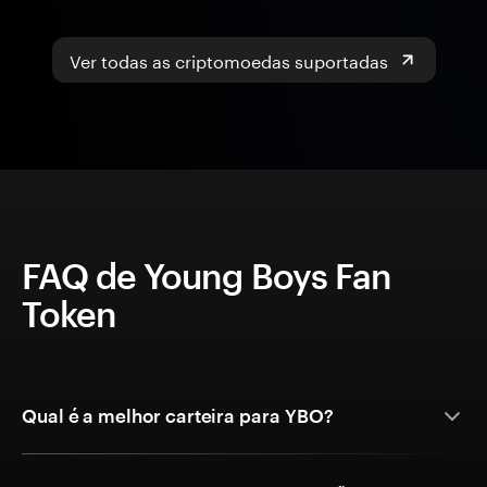
Ver todas as criptomoedas suportadas
FAQ de Young Boys Fan
Token
Qual é a melhor carteira para YBO?