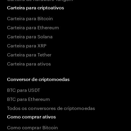
Carteira para criptoativos
Carteira para Bitcoin
Carteira para Ethereum
Carteira para Solana
Carteira para XRP
Carteira para Tether
Carteira para ativos
Conversor de criptomoedas
BTC para USDT
BTC para Ethereum
Todos os conversores de criptomoedas
Como comprar ativos
Como comprar Bitcoin