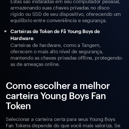
Estas são instaladas em seu computador pessoal,
armazenando suas chaves privadas no disco
rígido ou SSD de seu dispositivo, oferecendo um
equilíbrio entre conveniência e segurança.
Carteiras de Token de Fã Young Boys de
:
Hardware
Carteiras de hardware, como a Tangem,
oferecem o mais alto nível de segurança,
mantendo as chaves privadas offline, protegendo-
as de ameaças online.
Como escolher a melhor
carteira Young Boys Fan
Token
Selecionar a carteira certa para seus Young Boys
Fan Tokens depende do que você mais valoriza. Se