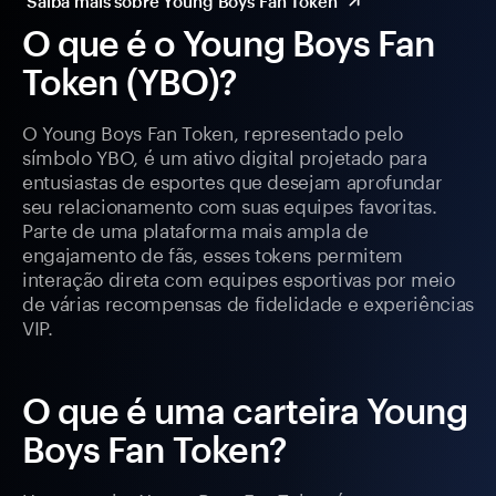
Saiba mais sobre Young Boys Fan Token
O que é o Young Boys Fan
Token (YBO)?
O Young Boys Fan Token, representado pelo
símbolo YBO, é um ativo digital projetado para
entusiastas de esportes que desejam aprofundar
seu relacionamento com suas equipes favoritas.
Parte de uma plataforma mais ampla de
engajamento de fãs, esses tokens permitem
interação direta com equipes esportivas por meio
de várias recompensas de fidelidade e experiências
VIP.
O que é uma carteira Young
Boys Fan Token?