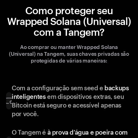
Como proteger seu
Wrapped Solana (Universal)
com a Tangem?
Ao comprar ou manter Wrapped Solana
(Universal) na Tangem, suas chaves privadas são
protegidas de várias maneiras:
Com a configuração sem seed e
backups
inteligentes
em dispositivos extras, seu
Bitcoin está seguro e acessível apenas
por você.
O Tangem é
à prova d’água e poeira com