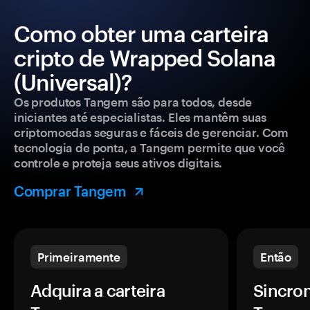
Como obter uma carteira
cripto de Wrapped Solana
(Universal)?
Os produtos Tangem são para todos, desde
iniciantes até especialistas. Eles mantêm suas
criptomoedas seguras e fáceis de gerenciar. Com
tecnologia de ponta, a Tangem permite que você
controle e proteja seus ativos digitais.
Comprar Tangem
Primeiramente
Então
Adquira a carteira
Sincron