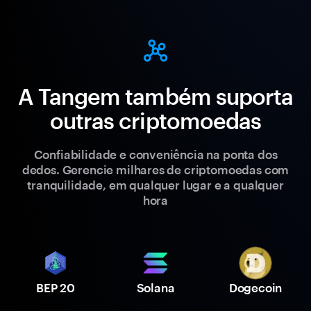
A Tangem também suporta
outras criptomoedas
Confiabilidade e conveniência na ponta dos
dedos. Gerencie milhares de criptomoedas com
tranquilidade, em qualquer lugar e a qualquer
hora
BEP 20
Solana
Dogecoin