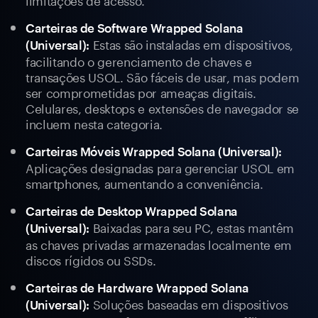
Carteiras de Software Wrapped Solana
Estas são instaladas em dispositivos,
(Universal):
facilitando o gerenciamento de chaves e
transações USOL. São fáceis de usar, mas podem
ser comprometidas por ameaças digitais.
Celulares, desktops e extensões de navegador se
incluem nesta categoria.
Carteiras Móveis Wrapped Solana (Universal):
Aplicações designadas para gerenciar USOL em
smartphones, aumentando a conveniência.
Carteiras de Desktop Wrapped Solana
Baixadas para seu PC, estas mantêm
(Universal):
as chaves privadas armazenadas localmente em
discos rígidos ou SSDs.
Carteiras de Hardware Wrapped Solana
Soluções baseadas em dispositivos
(Universal):