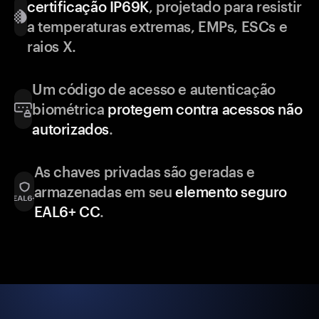
certificação IP69K
, projetado para resistir
a temperaturas extremas, EMPs, ESCs e
raios X.
Um código de acesso e autenticação
biométrica
protegem contra acessos não
autorizados
.
As chaves privadas são geradas e
armazenadas em seu
elemento seguro
EAL6+ CC
.