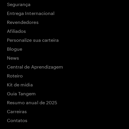
Segurança
Entrega Internacional
Revendedores
Afiliados
Personalize sua carteira
Blogue
News
Central de Aprendizagem
Roteiro
Kit de mídia
Guia Tangem
Resumo anual de 2025
Carreiras
Contatos