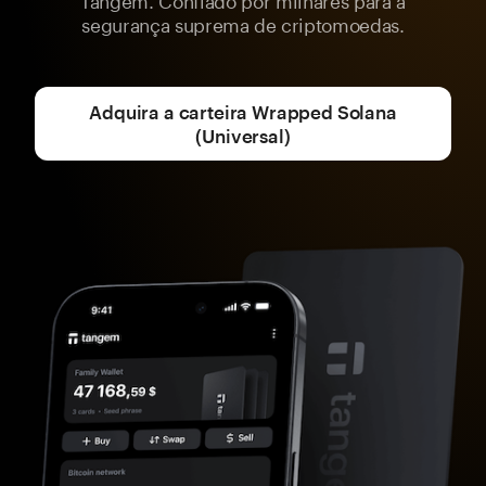
segurança suprema de criptomoedas.
Adquira a carteira Wrapped Solana
(Universal)