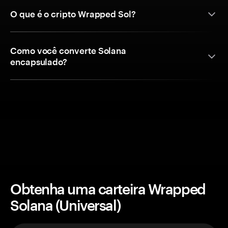
O que é o cripto Wrapped Sol?
Como você converte Solana
encapsulado?
Obtenha uma carteira Wrapped
Solana (Universal)