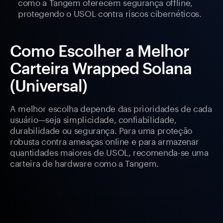
como a Tangem oferecem segurança offline,
protegendo o USOL contra riscos cibernéticos.
Como Escolher a Melhor
Carteira Wrapped Solana
(Universal)
A melhor escolha depende das prioridades de cada
usuário—seja simplicidade, confiabilidade,
durabilidade ou segurança. Para uma proteção
robusta contra ameaças online e para armazenar
quantidades maiores de USOL, recomenda-se uma
carteira de hardware como a Tangem.