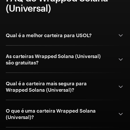
(Universal)
Qual é a melhor carteira para USOL?
As carteiras Wrapped Solana (Universal)
são gratuitas?
Qual é a carteira mais segura para
Wrapped Solana (Universal)?
O que é uma carteira Wrapped Solana
(Universal)?