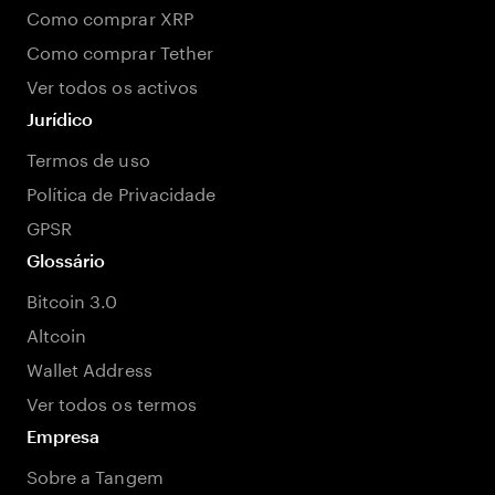
Como comprar XRP
Como comprar Tether
Ver todos os activos
Jurídico
Termos de uso
Política de Privacidade
GPSR
Glossário
Bitcoin 3.0
Altcoin
Wallet Address
Ver todos os termos
Empresa
Sobre a Tangem