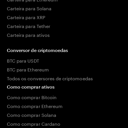
Carteira para Solana
Carteira para XRP
Carteira para Tether
Carteira para ativos
Conversor de criptomoedas
BTC para USDT
BTC para Ethereum
Todos os conversores de criptomoedas
Como comprar ativos
Como comprar Bitcoin
Como comprar Ethereum
Como comprar Solana
Como comprar Cardano