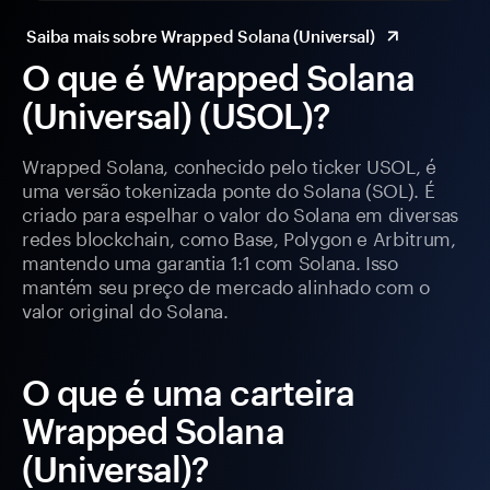
Saiba mais sobre Wrapped Solana (Universal)
O que é Wrapped Solana
(Universal) (USOL)?
Wrapped Solana, conhecido pelo ticker USOL, é
uma versão tokenizada ponte do Solana (SOL). É
criado para espelhar o valor do Solana em diversas
redes blockchain, como Base, Polygon e Arbitrum,
mantendo uma garantia 1:1 com Solana. Isso
mantém seu preço de mercado alinhado com o
valor original do Solana.
O que é uma carteira
Wrapped Solana
(Universal)?