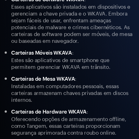
Esses aplicativos são instalados em dispositivos e
gerenciam a chave privada e o WKAVA. Embora
sejam fáceis de usar, enfrentam ameaças
potenciais de malware e crimes cibernéticos. As
carteiras de software podem ser móveis, de mesa
ou baseadas em navegador.
:
Carteiras Móveis WKAVA
Estes são aplicativos de smartphone que
permitem gerenciar WKAVA em trânsito.
:
Carteiras de Mesa WKAVA
Instaladas em computadores pessoais, essas
carteiras armazenam chaves privadas em discos
internos.
:
Carteiras de Hardware WKAVA
Oferecendo opções de armazenamento offline,
como Tangem, essas carteiras proporcionam
segurança aprimorada contra roubo online.