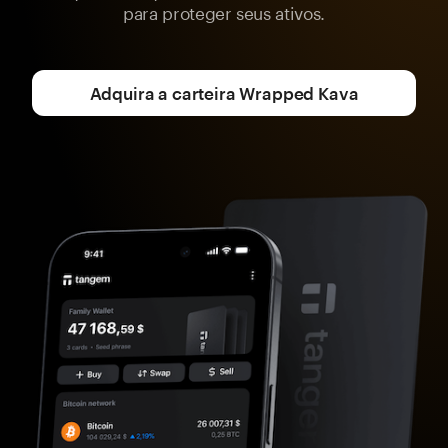
para proteger seus ativos.
Adquira a carteira Wrapped Kava