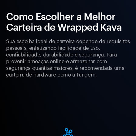
Como Escolher a Melhor
Carteira de Wrapped Kava
Sua escolha ideal de carteira depende de requisitos
pessoais, enfatizando facilidade de uso,
confiabilidade, durabilidade e segurança. Para
prevenir ameaças online e armazenar com
segurança quantias maiores, é recomendada uma
carteira de hardware como a Tangem.