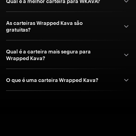
Qual é a melhor carteira para WKAVA?
As carteiras Wrapped Kava são
gratuitas?
Qual é a carteira mais segura para
Wrapped Kava?
O que é uma carteira Wrapped Kava?