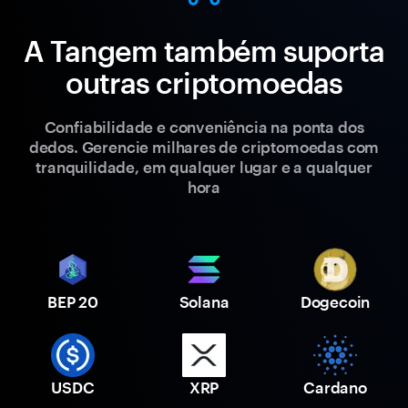
A Tangem também suporta
outras criptomoedas
Confiabilidade e conveniência na ponta dos
dedos. Gerencie milhares de criptomoedas com
tranquilidade, em qualquer lugar e a qualquer
hora
BEP 20
Solana
Dogecoin
USDC
XRP
Cardano