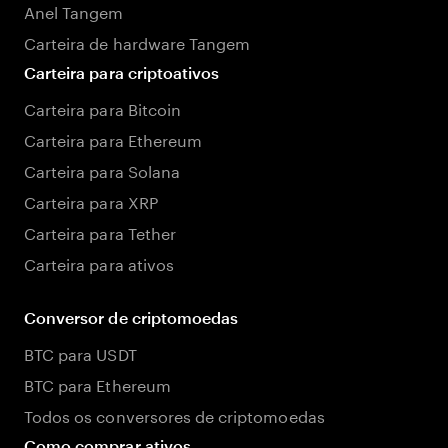
Anel Tangem
Carteira de hardware Tangem
Carteira para criptoativos
Carteira para Bitcoin
Carteira para Ethereum
Carteira para Solana
Carteira para XRP
Carteira para Tether
Carteira para ativos
Conversor de criptomoedas
BTC para USDT
BTC para Ethereum
Todos os conversores de criptomoedas
Como comprar ativos