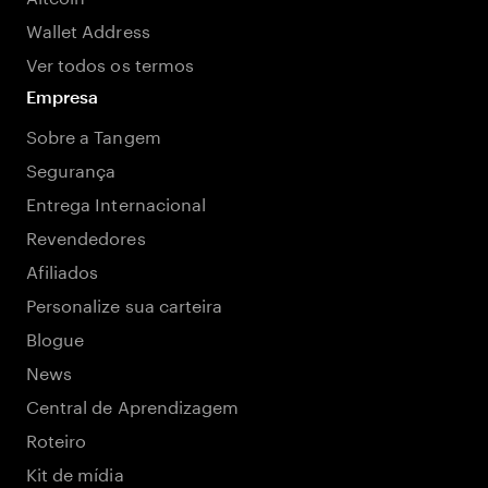
Wallet Address
Ver todos os termos
Empresa
Sobre a Tangem
Segurança
Entrega Internacional
Revendedores
Afiliados
Personalize sua carteira
Blogue
News
Central de Aprendizagem
Roteiro
Kit de mídia