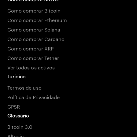
Como comprar Bitcoin
Como comprar Ethereum
Como comprar Solana
Como comprar Cardano
Como comprar XRP
Como comprar Tether
Ver todos os activos
Jurídico
Termos de uso
Política de Privacidade
GPSR
Glossário
Bitcoin 3.0
Altcoin