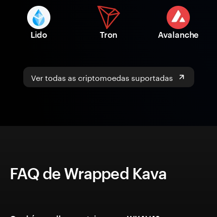
Lido
Tron
Avalanche
Ver todas as criptomoedas suportadas
FAQ de Wrapped Kava