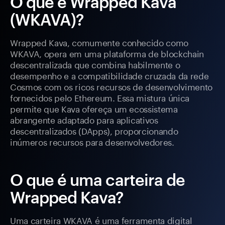
O que é Wrapped Kava
(WKAVA)?
Wrapped Kava, comumente conhecido como
WKAVA, opera em uma plataforma de blockchain
descentralizada que combina habilmente o
desempenho e a compatibilidade cruzada da rede
Cosmos com os ricos recursos de desenvolvimento
fornecidos pelo Ethereum. Essa mistura única
permite que Kava ofereça um ecossistema
abrangente adaptado para aplicativos
descentralizados (DApps), proporcionando
inúmeros recursos para desenvolvedores.
O que é uma carteira de
Wrapped Kava?
Uma carteira WKAVA é uma ferramenta digital