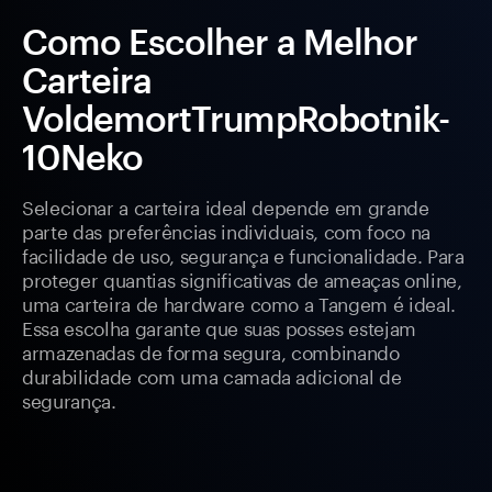
Como Escolher a Melhor
Carteira
VoldemortTrumpRobotnik-
10Neko
Selecionar a carteira ideal depende em grande
parte das preferências individuais, com foco na
facilidade de uso, segurança e funcionalidade. Para
proteger quantias significativas de ameaças online,
uma carteira de hardware como a Tangem é ideal.
Essa escolha garante que suas posses estejam
armazenadas de forma segura, combinando
durabilidade com uma camada adicional de
segurança.