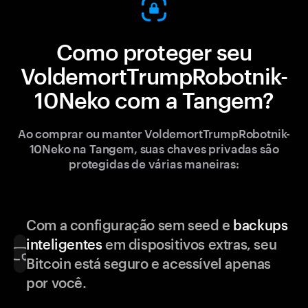
Como proteger seu
VoldemortTrumpRobotnik-
10Neko com a Tangem?
Ao comprar ou manter VoldemortTrumpRobotnik-
10Neko na Tangem, suas chaves privadas são
protegidas de várias maneiras:
Com a configuração sem seed e
backups
inteligentes
em dispositivos extras, seu
Bitcoin está seguro e acessível apenas
por você.