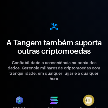
A Tangem também suporta
outras criptomoedas
Confiabilidade e conveniência na ponta dos
dedos. Gerencie milhares de criptomoedas com
tranquilidade, em qualquer lugar e a qualquer
hora