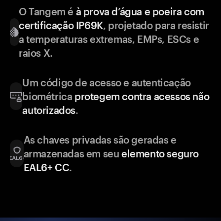
O Tangem é
à prova d’água e poeira com
certificação IP69K
, projetado para resistir
a temperaturas extremas, EMPs, ESCs e
raios X.
Um código de acesso e autenticação
biométrica
protegem contra acessos não
autorizados
.
As chaves privadas são geradas e
armazenadas em seu
elemento seguro
EAL6+ CC
.