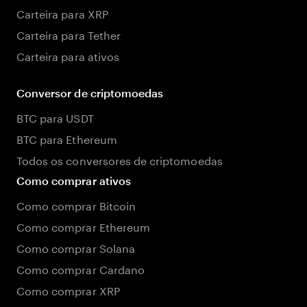
Carteira para XRP
Carteira para Tether
Carteira para ativos
Conversor de criptomoedas
BTC para USDT
BTC para Ethereum
Todos os conversores de criptomoedas
Como comprar ativos
Como comprar Bitcoin
Como comprar Ethereum
Como comprar Solana
Como comprar Cardano
Como comprar XRP