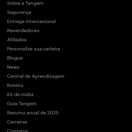
Sobre a Tangem
Segurança
Entrega Internacional
Revendedores
Afiliados
Personalize sua carteira
Blogue
News
Central de Aprendizagem
Roteiro
Kit de mídia
Guia Tangem
Resumo anual de 2025
Carreiras
Contatos