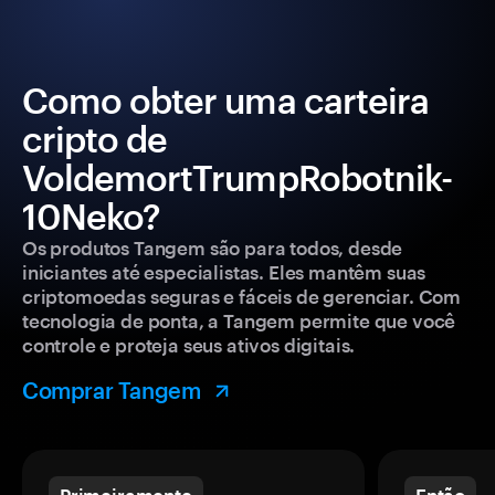
Como obter uma carteira
cripto de
VoldemortTrumpRobotnik-
10Neko?
Os produtos Tangem são para todos, desde
iniciantes até especialistas. Eles mantêm suas
criptomoedas seguras e fáceis de gerenciar. Com
tecnologia de ponta, a Tangem permite que você
controle e proteja seus ativos digitais.
Comprar Tangem