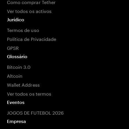
Como comprar Tether
Ver todos os activos
Jurídico
Termos de uso
Política de Privacidade
GPSR
Glossário
Bitcoin 3.0
Altcoin
Wallet Address
Ver todos os termos
Eventos
JOGOS DE FUTEBOL 2026
Empresa