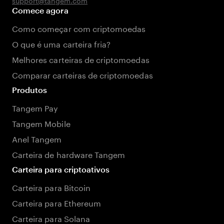
support@tangem.com
Comece agora
Como começar com criptomoedas
O que é uma carteira fria?
Melhores carteiras de criptomoedas
Comparar carteiras de criptomoedas
Produtos
Tangem Pay
Tangem Mobile
Anel Tangem
Carteira de hardware Tangem
Carteira para criptoativos
Carteira para Bitcoin
Carteira para Ethereum
Carteira para Solana