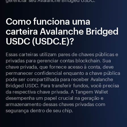
Como funciona uma
carteira Avalanche Bridged
USDC (USDC.E)?
Essas carteiras utilizam pares de chaves públicas e
privadas para gerenciar contas blockchain. Sua
chave privada, que fornece acesso à conta, deve
permanecer confidencial enquanto a chave pública
pode ser compartilhada para receber Avalanche
Bridged USDC. Para transferir fundos, você precisa
da respectiva chave privada. A Tangem Wallet
desempenha um papel crucial na geração e
armazenamento dessas chaves privadas com
segurança dentro de seu chip.