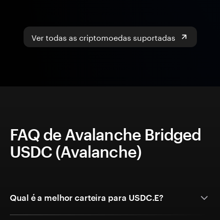
Ver todas as criptomoedas suportadas
FAQ de Avalanche Bridged
USDC (Avalanche)
Qual é a melhor carteira para USDC.E?