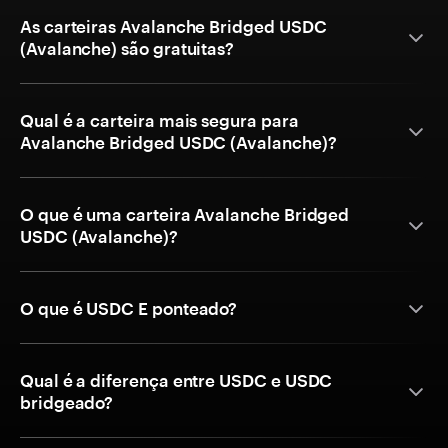
As carteiras Avalanche Bridged USDC
(Avalanche) são gratuitas?
Qual é a carteira mais segura para
Avalanche Bridged USDC (Avalanche)?
O que é uma carteira Avalanche Bridged
USDC (Avalanche)?
O que é USDC E ponteado?
Qual é a diferença entre USDC e USDC
bridgeado?