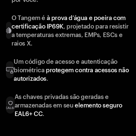
O Tangem é
à prova d’água e poeira com
certificação IP69K
, projetado para resistir
a temperaturas extremas, EMPs, ESCs e
raios X.
Um código de acesso e autenticação
biométrica
protegem contra acessos não
autorizados
.
As chaves privadas são geradas e
armazenadas em seu
elemento seguro
EAL6+ CC
.