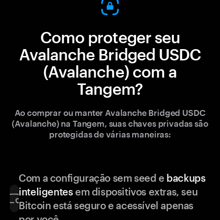
Como proteger seu
Avalanche Bridged USDC
(Avalanche) com a
Tangem?
Ao comprar ou manter Avalanche Bridged USDC
(Avalanche) na Tangem, suas chaves privadas são
protegidas de várias maneiras:
Com a configuração sem seed e
backups
inteligentes
em dispositivos extras, seu
Bitcoin está seguro e acessível apenas
por você.