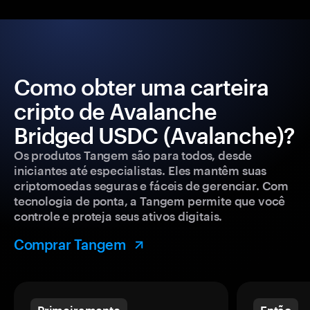
Como obter uma carteira
cripto de Avalanche
Bridged USDC (Avalanche)?
Os produtos Tangem são para todos, desde
iniciantes até especialistas. Eles mantêm suas
criptomoedas seguras e fáceis de gerenciar. Com
tecnologia de ponta, a Tangem permite que você
controle e proteja seus ativos digitais.
Comprar Tangem