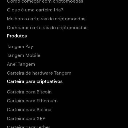
Como começar com criptomoedas
O que é uma carteira fria?
Melhores carteiras de criptomoedas
Comparar carteiras de criptomoedas
Produtos
Tangem Pay
Tangem Mobile
Anel Tangem
Carteira de hardware Tangem
Carteira para criptoativos
Carteira para Bitcoin
Carteira para Ethereum
Carteira para Solana
Carteira para XRP
Carteira para Tether