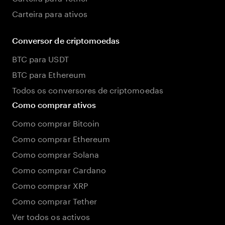
Carteira para ativos
Conversor de criptomoedas
BTC para USDT
BTC para Ethereum
Todos os conversores de criptomoedas
Como comprar ativos
Como comprar Bitcoin
Como comprar Ethereum
Como comprar Solana
Como comprar Cardano
Como comprar XRP
Como comprar Tether
Ver todos os activos