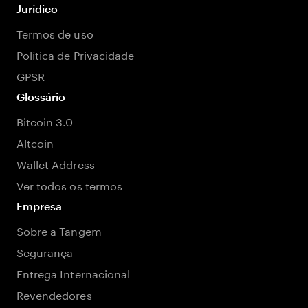
Jurídico
Termos de uso
Política de Privacidade
GPSR
Glossário
Bitcoin 3.0
Altcoin
Wallet Address
Ver todos os termos
Empresa
Sobre a Tangem
Segurança
Entrega Internacional
Revendedores