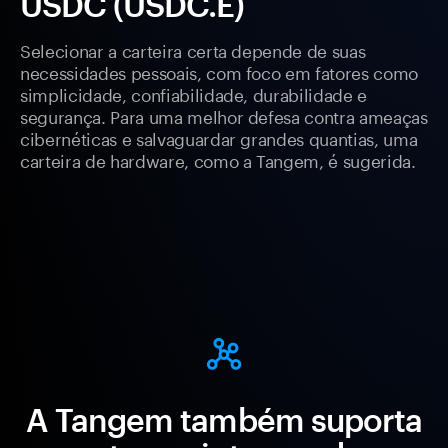
USDC (USDC.E)
Selecionar a carteira certa depende de suas
necessidades pessoais, com foco em fatores como
simplicidade, confiabilidade, durabilidade e
segurança. Para uma melhor defesa contra ameaças
cibernéticas e salvaguardar grandes quantias, uma
carteira de hardware, como a Tangem, é sugerida.
A Tangem também suporta