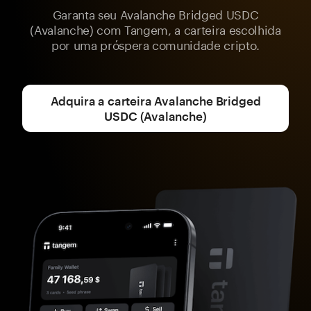
Garanta seu Avalanche Bridged USDC
(Avalanche) com Tangem, a carteira escolhida
por uma próspera comunidade cripto.
Adquira a carteira Avalanche Bridged
USDC (Avalanche)