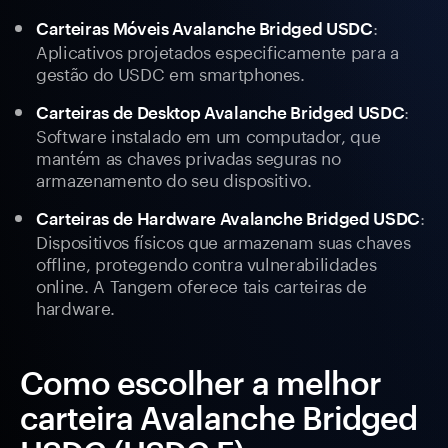
:
Carteiras Móveis Avalanche Bridged USDC
Aplicativos projetados especificamente para a
gestão do USDC em smartphones.
:
Carteiras de Desktop Avalanche Bridged USDC
Software instalado em um computador, que
mantém as chaves privadas seguras no
armazenamento do seu dispositivo.
:
Carteiras de Hardware Avalanche Bridged USDC
Dispositivos físicos que armazenam suas chaves
offline, protegendo contra vulnerabilidades
online. A Tangem oferece tais carteiras de
hardware.
Como escolher a melhor
carteira Avalanche Bridged