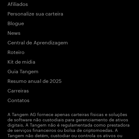
Afiliados
Personalize sua carteira
Blogue
News
Central de Aprendizagem
Roteiro
Kit de mídia
Guia Tangem
Resumo anual de 2025
Carreiras
Contatos
A Tangem AG fornece apenas carteiras físicas e soluções
de software não custodiais para gerenciamento de ativos
digitais. A Tangem não é regulamentada como prestadora
de serviços financeiros ou bolsa de criptomoedas. A
Tangem não detém, custodiar ou controla os ativos ou