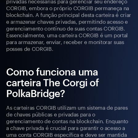
privadas necessárias para gerenciar seu endereço
CORGIB, embora o próprio CORGIB permaneça na
blockchain. A função principal desta carteira é criar
e armazenar chaves privadas, permitindo acesso e
gerenciamento contínuo de suas contas CORGIB.
Essencialmente, uma carteira CORGIB é um portal
para armazenar, enviar, receber e monitorar suas
posses de CORGIB.
Como funciona uma
carteira The Corgi of
PolkaBridge?
As carteiras CORGIB utilizam um sistema de pares
de chaves públicas e privadas para o
gerenciamento de contas na blockchain. Enquanto
a chave privada é crucial para garantir o acesso a
uma conta CORGIB específica e deve ser mantida