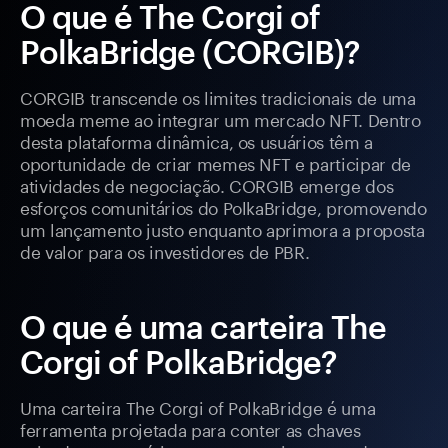
O que é The Corgi of
PolkaBridge (CORGIB)?
CORGIB transcende os limites tradicionais de uma
moeda meme ao integrar um mercado NFT. Dentro
desta plataforma dinâmica, os usuários têm a
oportunidade de criar memes NFT e participar de
atividades de negociação. CORGIB emerge dos
esforços comunitários do PolkaBridge, promovendo
um lançamento justo enquanto aprimora a proposta
de valor para os investidores de PBR.
O que é uma carteira The
Corgi of PolkaBridge?
Uma carteira The Corgi of PolkaBridge é uma
ferramenta projetada para conter as chaves