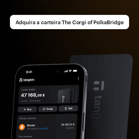
Adquira a carteira The Corgi of PolkaBridge