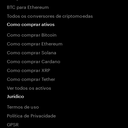
BTC para Ethereum
Todos os conversores de criptomoedas
Como comprar ativos
Como comprar Bitcoin
Como comprar Ethereum
Como comprar Solana
Como comprar Cardano
Como comprar XRP
Como comprar Tether
Ver todos os activos
Jurídico
Termos de uso
Política de Privacidade
GPSR