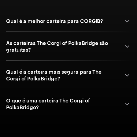
Qual é a melhor carteira para CORGIB?
As carteiras The Corgi of PolkaBridge são
gratuitas?
Qual é a carteira mais segura para The
Corgi of PolkaBridge?
O que é uma carteira The Corgi of
PolkaBridge?