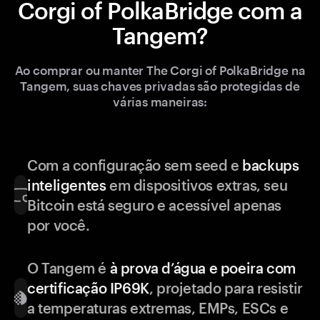
Corgi of PolkaBridge com a
Tangem?
Ao comprar ou manter The Corgi of PolkaBridge na
Tangem, suas chaves privadas são protegidas de
várias maneiras:
Com a configuração sem seed e
backups
inteligentes
em dispositivos extras, seu
Bitcoin está seguro e acessível apenas
por você.
O Tangem é
à prova d’água e poeira com
certificação IP69K
, projetado para resistir
a temperaturas extremas, EMPs, ESCs e