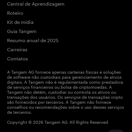
Central de Aprendizagem
Roteiro
Kit de mídia
Guia Tangem
Resumo anual de 2025
Carreiras
Contatos
A Tangem AG fornece apenas carteiras físicas e soluções
de software não custodiais para gerenciamento de ativos
digitais. A Tangem não é regulamentada como prestadora
de serviços financeiros ou bolsa de criptomoedas. A
Tangem não detém, custodiar ou controla os ativos ou
transações dos usuários. Os serviços de transações cripto
são fornecidos por terceiros. A Tangem não fornece
conselhos ou recomendações sobre o uso desses serviços
de terceiros.