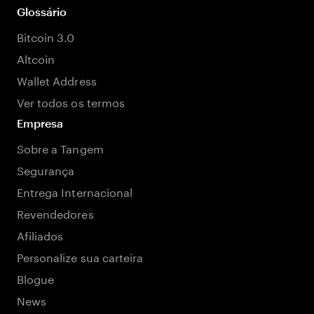
Glossário
Bitcoin 3.0
Altcoin
Wallet Address
Ver todos os termos
Empresa
Sobre a Tangem
Segurança
Entrega Internacional
Revendedores
Afiliados
Personalize sua carteira
Blogue
News