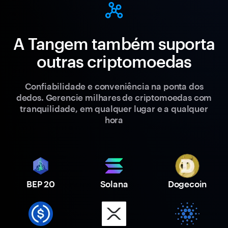
A Tangem também suporta
outras criptomoedas
Confiabilidade e conveniência na ponta dos
dedos. Gerencie milhares de criptomoedas com
tranquilidade, em qualquer lugar e a qualquer
hora
BEP 20
Solana
Dogecoin