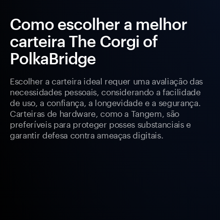
Como escolher a melhor
carteira The Corgi of
PolkaBridge
Escolher a carteira ideal requer uma avaliação das
necessidades pessoais, considerando a facilidade
de uso, a confiança, a longevidade e a segurança.
Carteiras de hardware, como a Tangem, são
preferíveis para proteger posses substanciais e
garantir defesa contra ameaças digitais.