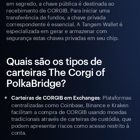
em segredo, a chave pública é destinada ao
recebimento de CORGIB. Para iniciar uma
transferência de fundos, a chave privada
correspondente é essencial. A Tangem Wallet é
especializada em gerar e armazenar com
segurança estas chaves privadas em seu chip.
Quais são os tipos de
carteiras The Corgi of
PolkaBridge?
: Plataformas
Carteiras de CORGIB em Exchanges
centralizadas como Coinbase, Binance e Kraken
facilitam a compra de CORGIB usando moedas
tradicionais através de carteiras de custódia, que
podem apresentar riscos como acesso restrito à
conta.