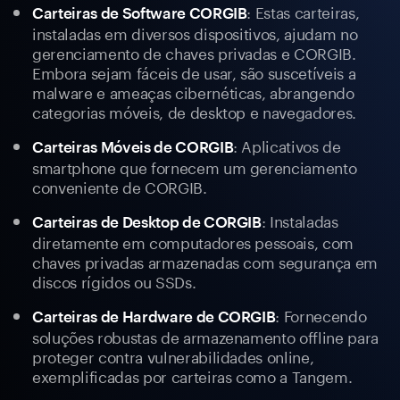
: Estas carteiras,
Carteiras de Software CORGIB
instaladas em diversos dispositivos, ajudam no
gerenciamento de chaves privadas e CORGIB.
Embora sejam fáceis de usar, são suscetíveis a
malware e ameaças cibernéticas, abrangendo
categorias móveis, de desktop e navegadores.
: Aplicativos de
Carteiras Móveis de CORGIB
smartphone que fornecem um gerenciamento
conveniente de CORGIB.
: Instaladas
Carteiras de Desktop de CORGIB
diretamente em computadores pessoais, com
chaves privadas armazenadas com segurança em
discos rígidos ou SSDs.
: Fornecendo
Carteiras de Hardware de CORGIB
soluções robustas de armazenamento offline para
proteger contra vulnerabilidades online,
exemplificadas por carteiras como a Tangem.