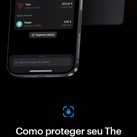
Como proteger seu The