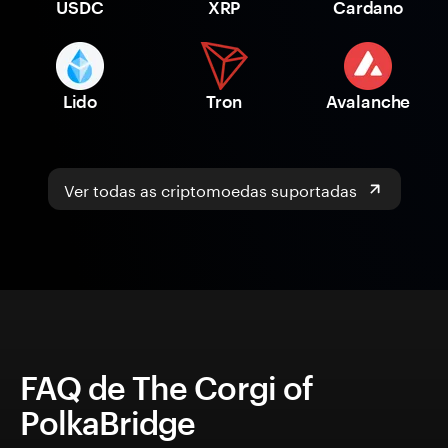
USDC
XRP
Cardano
Lido
Tron
Avalanche
Ver todas as criptomoedas suportadas
FAQ de The Corgi of
PolkaBridge