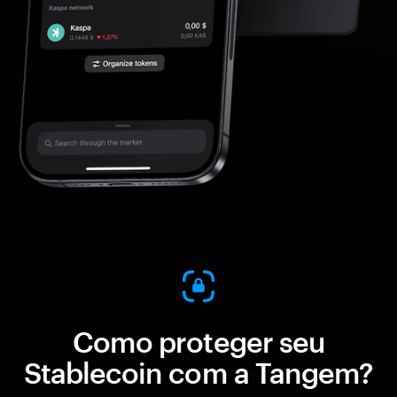
Como proteger seu
Stablecoin com a Tangem?