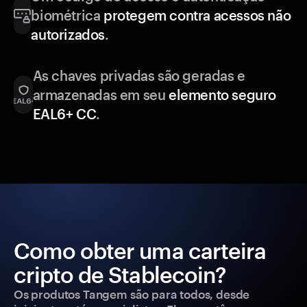
biométrica
protegem contra acessos não
autorizados
.
As chaves privadas são geradas e
armazenadas em seu
elemento seguro
EAL6+ CC
.
Como obter uma carteira
cripto de Stablecoin?
Os produtos Tangem são para todos, desde