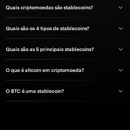
Quais criptomoedas são stablecoins?
Quais são os 4 tipos de stablecoins?
Quais são as 5 principais stablecoins?
O que é altcoin em criptomoeda?
O BTC é uma stablecoin?