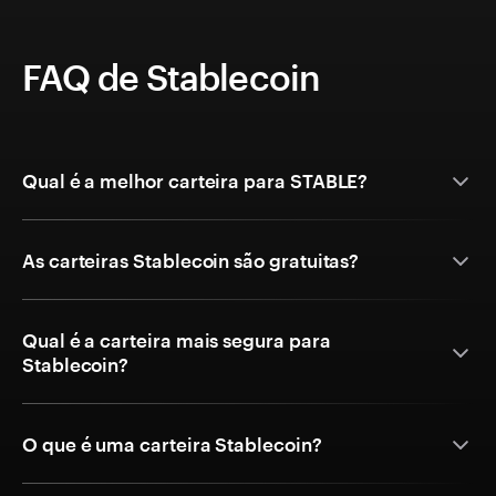
FAQ de Stablecoin
Qual é a melhor carteira para STABLE?
As carteiras Stablecoin são gratuitas?
Qual é a carteira mais segura para
Stablecoin?
O que é uma carteira Stablecoin?