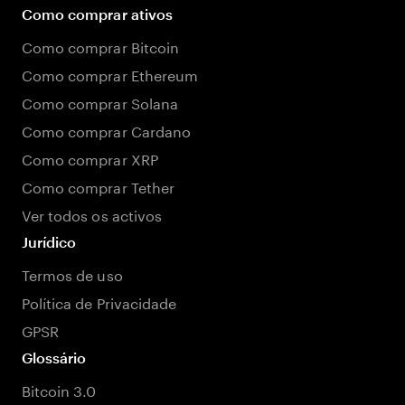
Como comprar ativos
Como comprar Bitcoin
Como comprar Ethereum
Como comprar Solana
Como comprar Cardano
Como comprar XRP
Como comprar Tether
Ver todos os activos
Jurídico
Termos de uso
Política de Privacidade
GPSR
Glossário
Bitcoin 3.0