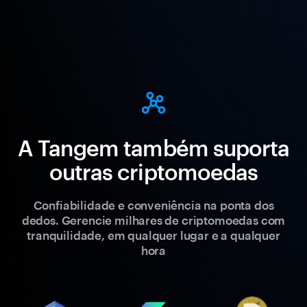
A Tangem também suporta
outras criptomoedas
Confiabilidade e conveniência na ponta dos
dedos. Gerencie milhares de criptomoedas com
tranquilidade, em qualquer lugar e a qualquer
hora