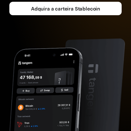
Adquira a carteira Stablecoin