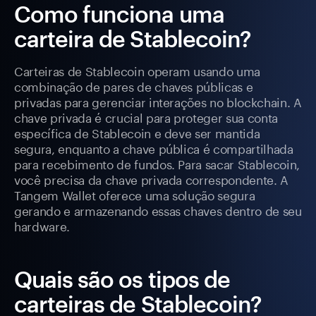
Como funciona uma
carteira de Stablecoin?
Carteiras de Stablecoin operam usando uma
combinação de pares de chaves públicas e
privadas para gerenciar interações no blockchain. A
chave privada é crucial para proteger sua conta
específica de Stablecoin e deve ser mantida
segura, enquanto a chave pública é compartilhada
para recebimento de fundos. Para sacar Stablecoin,
você precisa da chave privada correspondente. A
Tangem Wallet oferece uma solução segura
gerando e armazenando essas chaves dentro de seu
hardware.
Quais são os tipos de
carteiras de Stablecoin?