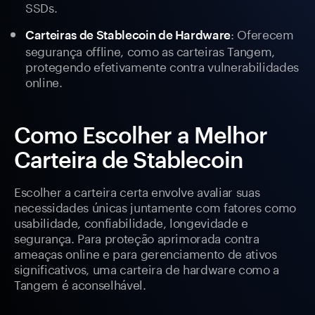
SSDs.
: Oferecem
Carteiras de Stablecoin de Hardware
segurança offline, como as carteiras Tangem,
protegendo efetivamente contra vulnerabilidades
online.
Como Escolher a Melhor
Carteira de Stablecoin
Escolher a carteira certa envolve avaliar suas
necessidades únicas juntamente com fatores como
usabilidade, confiabilidade, longevidade e
segurança. Para proteção aprimorada contra
ameaças online e para gerenciamento de ativos
significativos, uma carteira de hardware como a
Tangem é aconselhável.