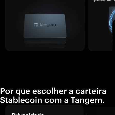
Por que escolher a carteira
Stablecoin com a Tangem.