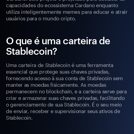
capacidades do ecossistema Cardano enquanto
utiliza inteligentemente memes para educar e atrair
usuários para o mundo cripto.
O que é uma carteira de
Stablecoin?
Uma carteira de Stablecoin é uma ferramenta
essencial que protege suas chaves privadas,
fornecendo acesso à sua conta de Stablecoin sem
manter as moedas fisicamente. As moedas
permanecem no blockchain, e a carteira serve para
criar e armazenar suas chaves privadas, facilitando
o gerenciamento de sua Stablecoin. É o seu meio
de enviar, receber e supervisionar seus ativos de
Stablecoin.