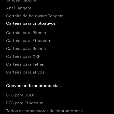
Anel Tangem
Carteira de hardware Tangem
Carteira para criptoativos
Carteira para Bitcoin
Carteira para Ethereum
Carteira para Solana
Carteira para XRP
Carteira para Tether
Carteira para ativos
Conversor de criptomoedas
BTC para USDT
BTC para Ethereum
Todos os conversores de criptomoedas