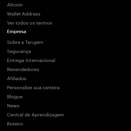
Altcoin
Wallet Address
Ver todos os termos
Empresa
Sobre a Tangem
Segurança
Entrega Internacional
Revendedores
Afiliados
Personalize sua carteira
Blogue
News
Central de Aprendizagem
Roteiro