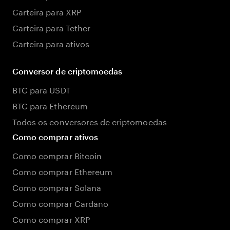
Carteira para XRP
Carteira para Tether
Carteira para ativos
Conversor de criptomoedas
BTC para USDT
BTC para Ethereum
Todos os conversores de criptomoedas
Como comprar ativos
Como comprar Bitcoin
Como comprar Ethereum
Como comprar Solana
Como comprar Cardano
Como comprar XRP