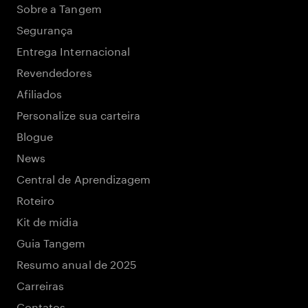
Sobre a Tangem
Segurança
Entrega Internacional
Revendedores
Afiliados
Personalize sua carteira
Blogue
News
Central de Aprendizagem
Roteiro
Kit de mídia
Guia Tangem
Resumo anual de 2025
Carreiras
Contatos