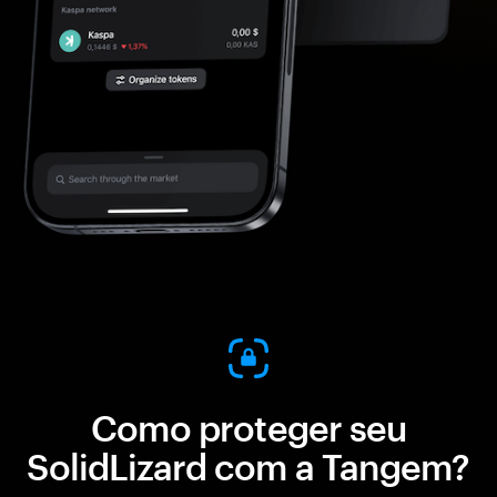
Como proteger seu
SolidLizard com a Tangem?