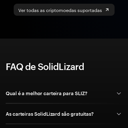
Ver todas as criptomoedas suportadas
FAQ de SolidLizard
Qual é a melhor carteira para SLIZ?
As carteiras SolidLizard são gratuitas?