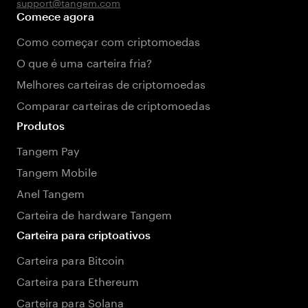
support@tangem.com
Comece agora
Como começar com criptomoedas
O que é uma carteira fria?
Melhores carteiras de criptomoedas
Comparar carteiras de criptomoedas
Produtos
Tangem Pay
Tangem Mobile
Anel Tangem
Carteira de hardware Tangem
Carteira para criptoativos
Carteira para Bitcoin
Carteira para Ethereum
Carteira para Solana