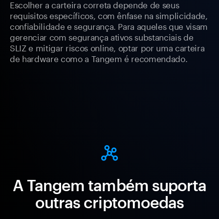
Escolher a carteira correta depende de seus
requisitos específicos, com ênfase na simplicidade,
confiabilidade e segurança. Para aqueles que visam
gerenciar com segurança ativos substanciais de
SLIZ e mitigar riscos online, optar por uma carteira
de hardware como a Tangem é recomendado.
A Tangem também suporta
outras criptomoedas