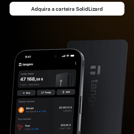
Adquira a carteira SolidLizard