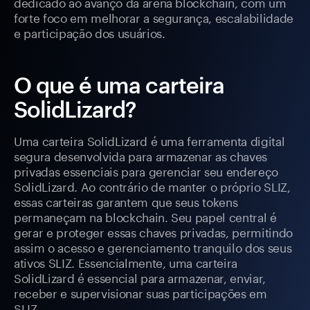
dedicado ao avanço da arena blockchain, com um
forte foco em melhorar a segurança, escalabilidade
e participação dos usuários.
O que é uma carteira
SolidLizard?
Uma carteira SolidLizard é uma ferramenta digital
segura desenvolvida para armazenar as chaves
privadas essenciais para gerenciar seu endereço
SolidLizard. Ao contrário de manter o próprio SLIZ,
essas carteiras garantem que seus tokens
permaneçam na blockchain. Seu papel central é
gerar e proteger essas chaves privadas, permitindo
assim o acesso e gerenciamento tranquilo dos seus
ativos SLIZ. Essencialmente, uma carteira
SolidLizard é essencial para armazenar, enviar,
receber e supervisionar suas participações em
SLIZ.