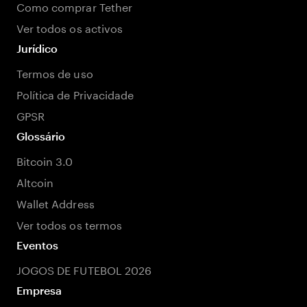
Como comprar Tether
Ver todos os activos
Jurídico
Termos de uso
Política de Privacidade
GPSR
Glossário
Bitcoin 3.0
Altcoin
Wallet Address
Ver todos os termos
Eventos
JOGOS DE FUTEBOL 2026
Empresa