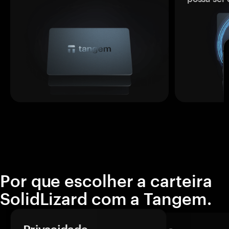
Por que escolher a carteira
SolidLizard com a Tangem.