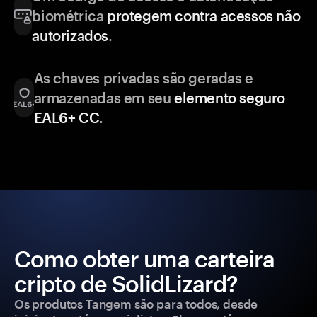
biométrica
protegem contra acessos não
autorizados
.
As chaves privadas são geradas e
armazenadas em seu
elemento seguro
EAL6+ CC
.
Como obter uma carteira
cripto de SolidLizard?
Os produtos Tangem são para todos, desde