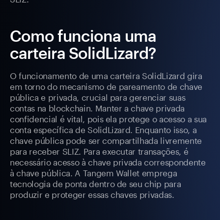
Como funciona uma
carteira SolidLizard?
O funcionamento de uma carteira SolidLizard gira
em torno do mecanismo de pareamento de chave
pública e privada, crucial para gerenciar suas
contas na blockchain. Manter a chave privada
confidencial é vital, pois ela protege o acesso a sua
conta específica de SolidLizard. Enquanto isso, a
chave pública pode ser compartilhada livremente
para receber SLIZ. Para executar transações, é
necessário acesso à chave privada correspondente
à chave pública. A Tangem Wallet emprega
tecnologia de ponta dentro de seu chip para
produzir e proteger essas chaves privadas.