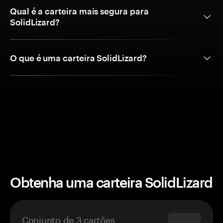
Qual é a carteira mais segura para
SolidLizard?
O que é uma carteira SolidLizard?
Obtenha uma carteira SolidLizard
Conjunto de 3 cartões
$69.90