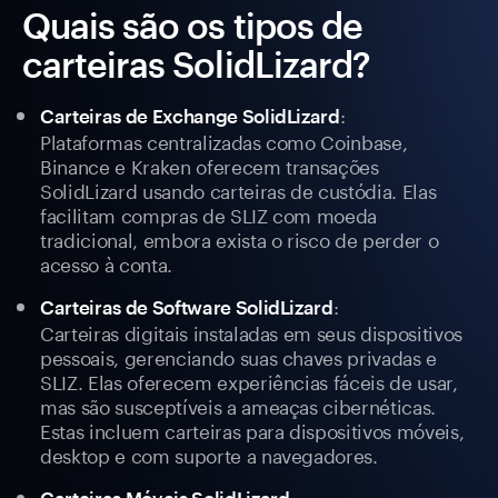
Quais são os tipos de
carteiras SolidLizard?
:
Carteiras de Exchange SolidLizard
Plataformas centralizadas como Coinbase,
Binance e Kraken oferecem transações
SolidLizard usando carteiras de custódia. Elas
facilitam compras de SLIZ com moeda
tradicional, embora exista o risco de perder o
acesso à conta.
:
Carteiras de Software SolidLizard
Carteiras digitais instaladas em seus dispositivos
pessoais, gerenciando suas chaves privadas e
SLIZ. Elas oferecem experiências fáceis de usar,
mas são susceptíveis a ameaças cibernéticas.
Estas incluem carteiras para dispositivos móveis,
desktop e com suporte a navegadores.
: