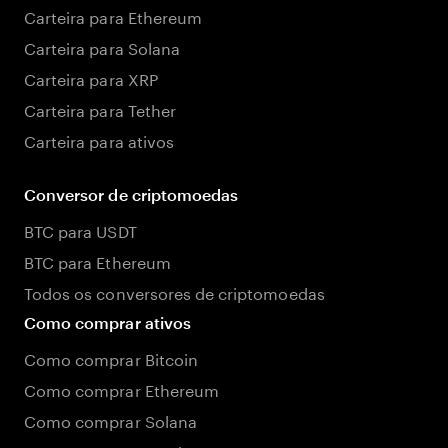
Carteira para Ethereum
Carteira para Solana
Carteira para XRP
Carteira para Tether
Carteira para ativos
Conversor de criptomoedas
BTC para USDT
BTC para Ethereum
Todos os conversores de criptomoedas
Como comprar ativos
Como comprar Bitcoin
Como comprar Ethereum
Como comprar Solana