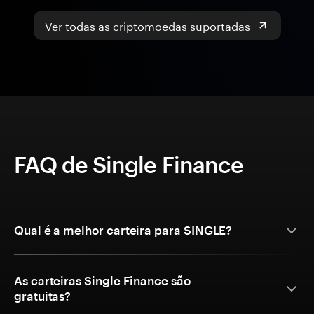
Ver todas as criptomoedas suportadas
FAQ de Single Finance
Qual é a melhor carteira para SINGLE?
As carteiras Single Finance são
gratuitas?