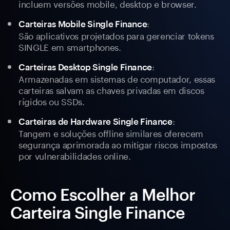
incluem versões mobile, desktop e browser.
:
Carteiras Mobile Single Finance
São aplicativos projetados para gerenciar tokens
SINGLE em smartphones.
:
Carteiras Desktop Single Finance
Armazenadas em sistemas de computador, essas
carteiras salvam as chaves privadas em discos
rígidos ou SSDs.
:
Carteiras de Hardware Single Finance
Tangem e soluções offline similares oferecem
segurança aprimorada ao mitigar riscos impostos
por vulnerabilidades online.
Como Escolher a Melhor
Carteira Single Finance