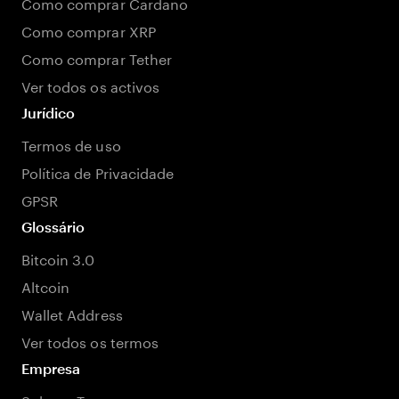
Como comprar Cardano
Como comprar XRP
Como comprar Tether
Ver todos os activos
Jurídico
Termos de uso
Política de Privacidade
GPSR
Glossário
Bitcoin 3.0
Altcoin
Wallet Address
Ver todos os termos
Empresa