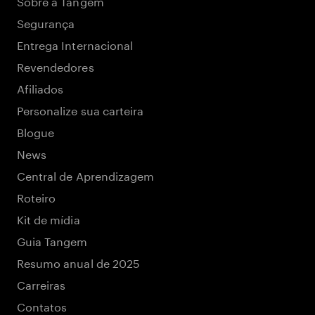
Sobre a Tangem
Segurança
Entrega Internacional
Revendedores
Afiliados
Personalize sua carteira
Blogue
News
Central de Aprendizagem
Roteiro
Kit de mídia
Guia Tangem
Resumo anual de 2025
Carreiras
Contatos