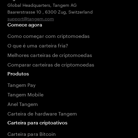
Global Headquarters, Tangem AG
Baarerstrasse 10
,
6300 Zug
,
Switzerland
support@tangem.com
Comece agora
Como começar com criptomoedas
O que é uma carteira fria?
Melhores carteiras de criptomoedas
Comparar carteiras de criptomoedas
Produtos
Tangem Pay
Tangem Mobile
Anel Tangem
Carteira de hardware Tangem
Carteira para criptoativos
Carteira para Bitcoin