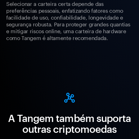
Selecionar a carteira certa depende das
preferências pessoais, enfatizando fatores como
facilidade de uso, confiabilidade, longevidade e
segurança robusta. Para proteger grandes quantias
e mitigar riscos online, uma carteira de hardware
como Tangem é altamente recomendada.
A Tangem também suporta
outras criptomoedas