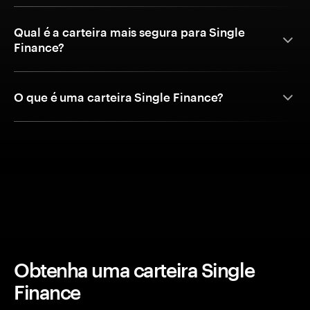
Qual é a carteira mais segura para Single
Finance?
O que é uma carteira Single Finance?
Obtenha uma carteira Single
Finance