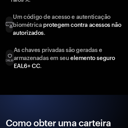
Um código de acesso e autenticação
biométrica
protegem contra acessos não
autorizados
.
As chaves privadas são geradas e
armazenadas em seu
elemento seguro
EAL6+ CC
.
Como obter uma carteira