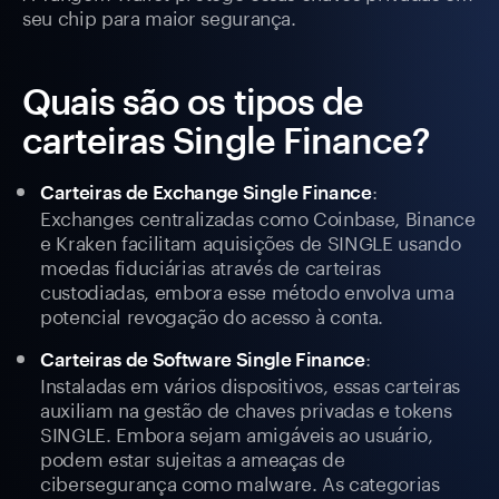
seu chip para maior segurança.
Quais são os tipos de
carteiras Single Finance?
:
Carteiras de Exchange Single Finance
Exchanges centralizadas como Coinbase, Binance
e Kraken facilitam aquisições de SINGLE usando
moedas fiduciárias através de carteiras
custodiadas, embora esse método envolva uma
potencial revogação do acesso à conta.
:
Carteiras de Software Single Finance
Instaladas em vários dispositivos, essas carteiras
auxiliam na gestão de chaves privadas e tokens
SINGLE. Embora sejam amigáveis ao usuário,
podem estar sujeitas a ameaças de
cibersegurança como malware. As categorias