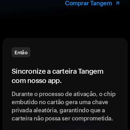
Comprar Tangem
Então
Sincronize a carteira Tangem
com nosso app.
Durante o processo de ativação, o chip
embutido no cartão gera uma chave
privada aleatória, garantindo que a
carteira não possa ser comprometida.