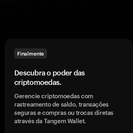
Finalmente
Descubra o poder das
criptomoedas.
Gerencie criptomoedas com
rastreamento de saldo, transações
seguras e compras ou trocas diretas
através da Tangem Wallet.