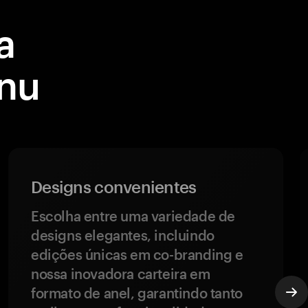
a
Inu
Designs convenientes
Escolha entre uma variedade de
designs elegantes, incluindo
edições únicas em co-branding e
nossa inovadora carteira em
formato de anel, garantindo tanto