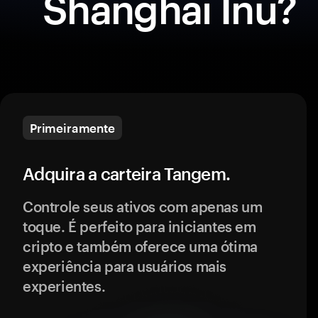
Shanghai Inu?
Primeiramente
Adquira a carteira Tangem.
Controle seus ativos com apenas um
toque. É perfeito para iniciantes em
cripto e também oferece uma ótima
experiência para usuários mais
experientes.