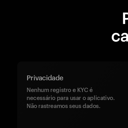
ca
Privacidade
Nenhum registro e KYC é
necessário para usar o aplicativo.
Não rastreamos seus dados.