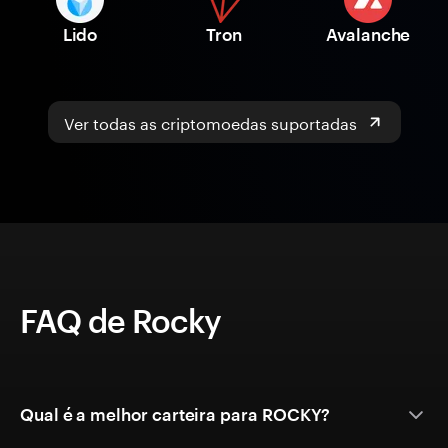
Lido
Tron
Avalanche
Ver todas as criptomoedas suportadas
FAQ de Rocky
Qual é a melhor carteira para ROCKY?