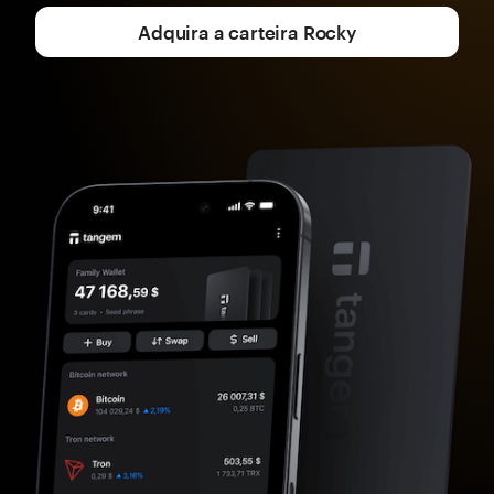
Adquira a carteira Rocky