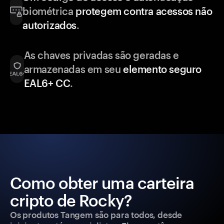
biométrica
protegem contra acessos não
autorizados
.
As chaves privadas são geradas e
armazenadas em seu
elemento seguro
EAL6+ CC
.
Como obter uma carteira
cripto de Rocky?
Os produtos Tangem são para todos, desde