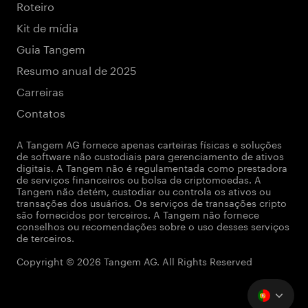
Roteiro
Kit de mídia
Guia Tangem
Resumo anual de 2025
Carreiras
Contatos
A Tangem AG fornece apenas carteiras físicas e soluções
de software não custodiais para gerenciamento de ativos
digitais. A Tangem não é regulamentada como prestadora
de serviços financeiros ou bolsa de criptomoedas. A
Tangem não detém, custodiar ou controla os ativos ou
transações dos usuários. Os serviços de transações cripto
são fornecidos por terceiros. A Tangem não fornece
conselhos ou recomendações sobre o uso desses serviços
de terceiros.