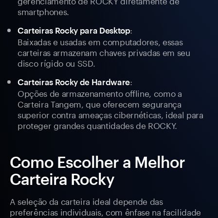
gerenciamento de ROCKY diretamente de
smartphones.
:
Carteiras Rocky para Desktop
Baixadas e usadas em computadores, essas
carteiras armazenam chaves privadas em seu
disco rígido ou SSD.
:
Carteiras Rocky de Hardware
Opções de armazenamento offline, como a
Carteira Tangem, que oferecem segurança
superior contra ameaças cibernéticas, ideal para
proteger grandes quantidades de ROCKY.
Como Escolher a Melhor
Carteira Rocky
A seleção da carteira ideal depende das
preferências individuais, com ênfase na facilidade