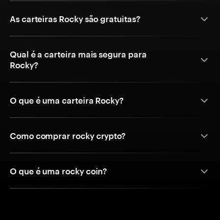
As carteiras Rocky são gratuitas?
Qual é a carteira mais segura para
Rocky?
O que é uma carteira Rocky?
Como comprar rocky crypto?
O que é uma rocky coin?