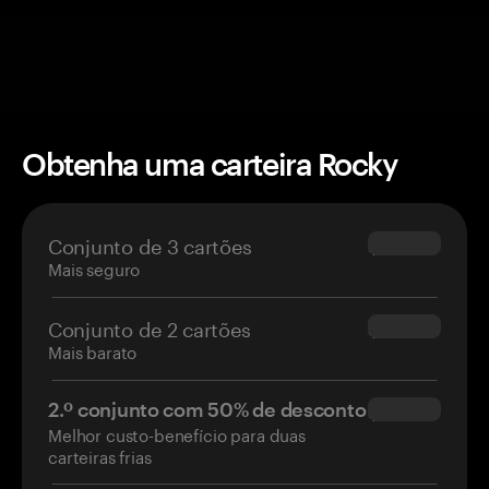
Obtenha uma carteira Rocky
Conjunto de 3 cartões
$69.90
Mais seguro
Conjunto de 2 cartões
$54.90
Mais barato
2.º conjunto com 50% de desconto
$34.95
Melhor custo-benefício para duas
carteiras frias