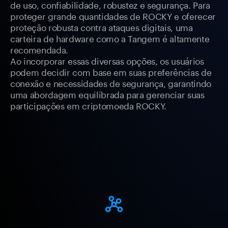
de uso, confiabilidade, robustez e segurança. Para
proteger grande quantidades de ROCKY e oferecer
proteção robusta contra ataques digitais, uma
carteira de hardware como a Tangem é altamente
recomendada.
Ao incorporar essas diversas opções, os usuários
podem decidir com base em suas preferências de
conexão e necessidades de segurança, garantindo
uma abordagem equilibrada para gerenciar suas
participações em criptomoeda ROCKY.