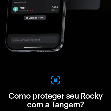
Como proteger seu Rocky
com a Tangem?