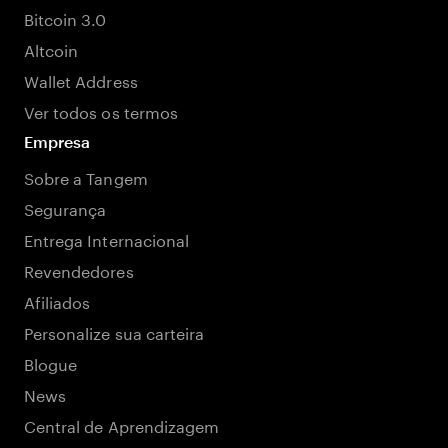
Bitcoin 3.0
Altcoin
Wallet Address
Ver todos os termos
Empresa
Sobre a Tangem
Segurança
Entrega Internacional
Revendedores
Afiliados
Personalize sua carteira
Blogue
News
Central de Aprendizagem