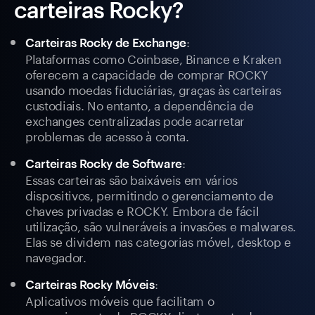
carteiras Rocky?
:
Carteiras Rocky de Exchange
Plataformas como Coinbase, Binance e Kraken
oferecem a capacidade de comprar ROCKY
usando moedas fiduciárias, graças às carteiras
custodiais. No entanto, a dependência de
exchanges centralizadas pode acarretar
problemas de acesso à conta.
:
Carteiras Rocky de Software
Essas carteiras são baixáveis em vários
dispositivos, permitindo o gerenciamento de
chaves privadas e ROCKY. Embora de fácil
utilização, são vulneráveis a invasões e malwares.
Elas se dividem nas categorias móvel, desktop e
navegador.
:
Carteiras Rocky Móveis
Aplicativos móveis que facilitam o