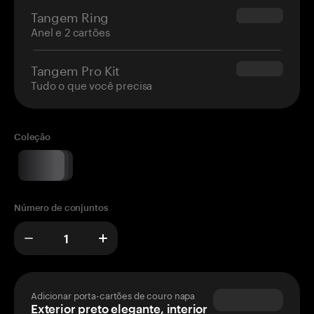
Tangem Ring
$160.00
Anel e 2 cartões
Tangem Pro Kit
$180.00
Tudo o que você precisa
Coleção
Número de conjuntos
Adicionar porta-cartões de couro napa
Exterior preto elegante, interior