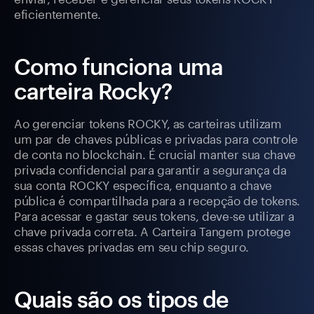
eficientemente.
Como funciona uma
carteira Rocky?
Ao gerenciar tokens ROCKY, as carteiras utilizam
um par de chaves públicas e privadas para controle
de conta no blockchain. É crucial manter sua chave
privada confidencial para garantir a segurança da
sua conta ROCKY específica, enquanto a chave
pública é compartilhada para a recepção de tokens.
Para acessar e gastar seus tokens, deve-se utilizar a
chave privada correta. A Carteira Tangem protege
essas chaves privadas em seu chip seguro.
Quais são os tipos de