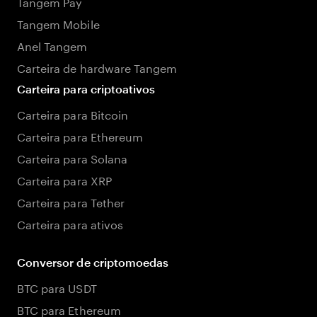
Tangem Pay
Tangem Mobile
Anel Tangem
Carteira de hardware Tangem
Carteira para criptoativos
Carteira para Bitcoin
Carteira para Ethereum
Carteira para Solana
Carteira para XRP
Carteira para Tether
Carteira para ativos
Conversor de criptomoedas
BTC para USDT
BTC para Ethereum