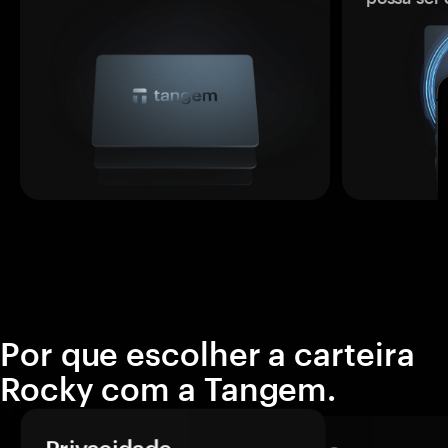
Por que escolher a carteira
Rocky com a Tangem.