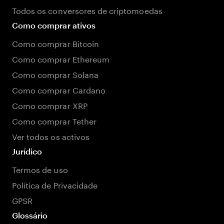
Todos os conversores de criptomoedas
Como comprar ativos
Como comprar Bitcoin
Como comprar Ethereum
Como comprar Solana
Como comprar Cardano
Como comprar XRP
Como comprar Tether
Ver todos os activos
Jurídico
Termos de uso
Política de Privacidade
GPSR
Glossário