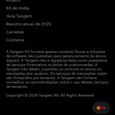
Kit de mídia
Guia Tangem
Resumo anual de 2025
Carreiras
Contatos
A Tangem AG fornece apenas carteiras físicas e soluções
de software não custodiais para gerenciamento de ativos
digitais. A Tangem não é regulamentada como prestadora
de serviços financeiros ou bolsa de criptomoedas. A
Tangem não detém, custodiar ou controla os ativos ou
transações dos usuários. Os serviços de transações cripto
são fornecidos por terceiros. A Tangem não fornece
conselhos ou recomendações sobre o uso desses serviços
de terceiros.