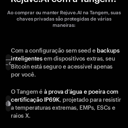
Ao comprar ou manter Rejuve.AI na Tangem, suas
chaves privadas são protegidas de várias
maneiras:
Com a configuração sem seed e
backups
inteligentes
em dispositivos extras, seu
Bitcoin está seguro e acessível apenas
por você.
O Tangem é
à prova d’água e poeira com
certificação IP69K
, projetado para resistir
a temperaturas extremas, EMPs, ESCs e
raios X.