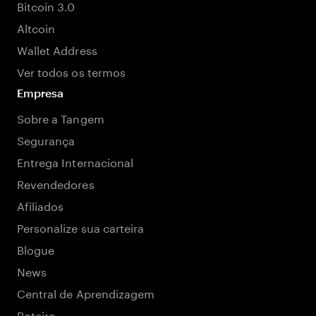
Bitcoin 3.0
Altcoin
Wallet Address
Ver todos os termos
Empresa
Sobre a Tangem
Segurança
Entrega Internacional
Revendedores
Afiliados
Personalize sua carteira
Blogue
News
Central de Aprendizagem
Roteiro