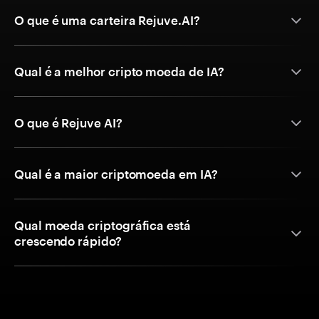
O que é uma carteira Rejuve.AI?
Qual é a melhor cripto moeda de IA?
O que é Rejuve AI?
Qual é a maior criptomoeda em IA?
Qual moeda criptográfica está
crescendo rápido?