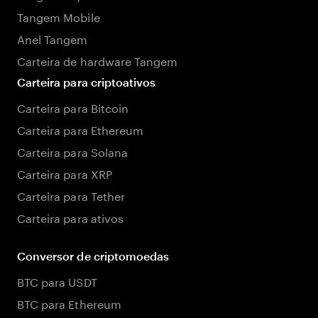
Tangem Mobile
Anel Tangem
Carteira de hardware Tangem
Carteira para criptoativos
Carteira para Bitcoin
Carteira para Ethereum
Carteira para Solana
Carteira para XRP
Carteira para Tether
Carteira para ativos
Conversor de criptomoedas
BTC para USDT
BTC para Ethereum