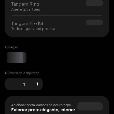
Tangem Ring
$160.00
Anel e 2 cartões
Tangem Pro Kit
$180.00
Tudo o que você precisa
Coleção
Número de conjuntos
Adicionar porta-cartões de couro napa
Exterior preto elegante, interior