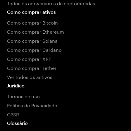
Todos os conversores de criptomoedas
Como comprar ativos
Como comprar Bitcoin
Como comprar Ethereum
Como comprar Solana
Como comprar Cardano
Como comprar XRP
Como comprar Tether
Ver todos os activos
Jurídico
Termos de uso
Política de Privacidade
GPSR
Glossário