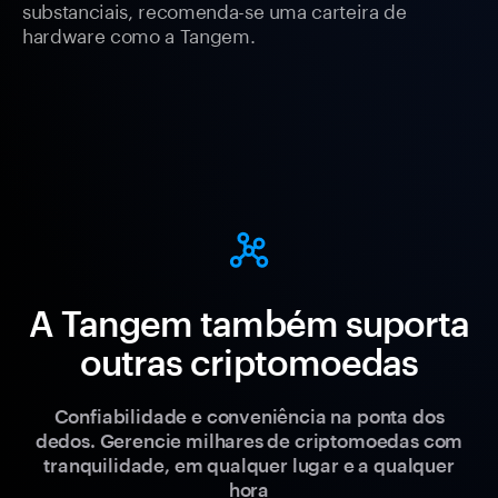
substanciais, recomenda-se uma carteira de
hardware como a Tangem.
A Tangem também suporta
outras criptomoedas
Confiabilidade e conveniência na ponta dos
dedos. Gerencie milhares de criptomoedas com
tranquilidade, em qualquer lugar e a qualquer
hora