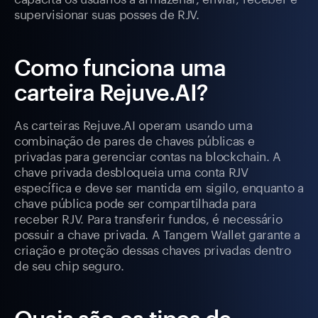
supervisionar suas posses de RJV.
Como funciona uma
carteira Rejuve.AI?
As carteiras Rejuve.AI operam usando uma
combinação de pares de chaves públicas e
privadas para gerenciar contas na blockchain. A
chave privada desbloqueia uma conta RJV
específica e deve ser mantida em sigilo, enquanto a
chave pública pode ser compartilhada para
receber RJV. Para transferir fundos, é necessário
possuir a chave privada. A Tangem Wallet garante a
criação e proteção dessas chaves privadas dentro
de seu chip seguro.