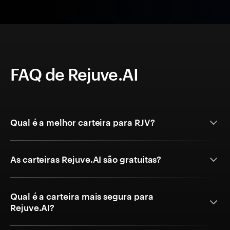
FAQ de Rejuve.AI
Qual é a melhor carteira para RJV?
As carteiras Rejuve.AI são gratuitas?
Qual é a carteira mais segura para
Rejuve.AI?